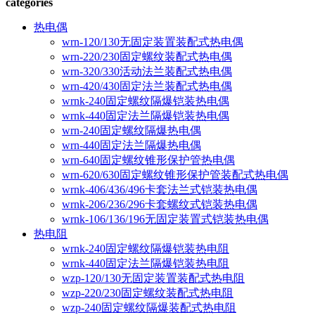
categories
热电偶
wrn-120/130无固定装置装配式热电偶
wrn-220/230固定螺纹装配式热电偶
wrn-320/330活动法兰装配式热电偶
wrn-420/430固定法兰装配式热电偶
wrnk-240固定螺纹隔爆铠装热电偶
wrnk-440固定法兰隔爆铠装热电偶
wrn-240固定螺纹隔爆热电偶
wrn-440固定法兰隔爆热电偶
wrn-640固定螺纹锥形保护管热电偶
wrn-620/630固定螺纹锥形保护管装配式热电偶
wrnk-406/436/496卡套法兰式铠装热电偶
wrnk-206/236/296卡套螺纹式铠装热电偶
wrnk-106/136/196无固定装置式铠装热电偶
热电阻
wrnk-240固定螺纹隔爆铠装热电阻
wrnk-440固定法兰隔爆铠装热电阻
wzp-120/130无固定装置装配式热电阻
wzp-220/230固定螺纹装配式热电阻
wzp-240固定螺纹隔爆装配式热电阻