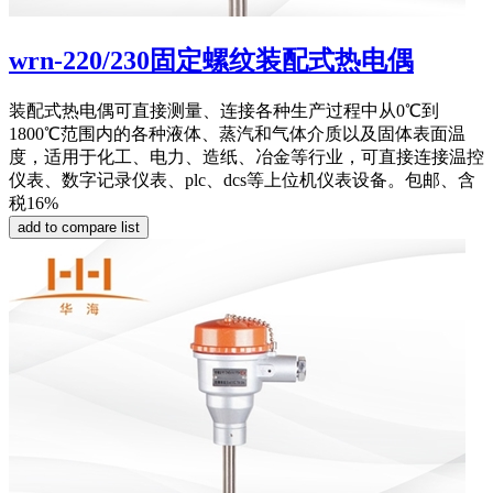
wrn-220/230固定螺纹装配式热电偶
装配式热电偶可直接测量、连接各种生产过程中从0℃到
1800℃范围内的各种液体、蒸汽和气体介质以及固体表面温
度，适用于化工、电力、造纸、冶金等行业，可直接连接温控
仪表、数字记录仪表、plc、dcs等上位机仪表设备。包邮、含
税16%