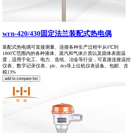
wrn-420/430固定法兰装配式热电偶
装配式热电偶可直接测量、连接各种生产过程中从0℃到
1800℃范围内的各种液体、蒸汽和气体介质以及固体表面温
度，适用于化工、电力、造纸、冶金等行业，可直接连接温控
仪表、数字记录仪表、plc、dcs等上位机仪表设备。包邮、含
税13%