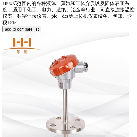
1800℃范围内的各种液体、蒸汽和气体介质以及固体表面温
度，适用于化工、电力、造纸、冶金等行业，可直接连接温控
仪表、数字记录仪表、plc、dcs等上位机仪表设备。包邮、含
税16%