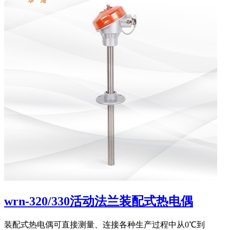
wrn-320/330活动法兰装配式热电偶
装配式热电偶可直接测量、连接各种生产过程中从0℃到