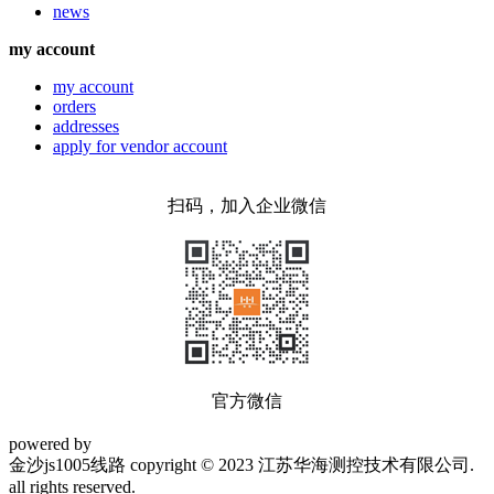
news
my account
my account
orders
addresses
apply for vendor account
扫码，加入企业微信
官方微信
powered by
金沙js1005线路 copyright © 2023 江苏华海测控技术有限公司.
all rights reserved.