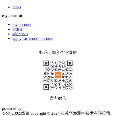
news
my account
my account
orders
addresses
apply for vendor account
扫码，加入企业微信
官方微信
powered by
金沙js1005线路 copyright © 2024 江苏华海测控技术有限公司.