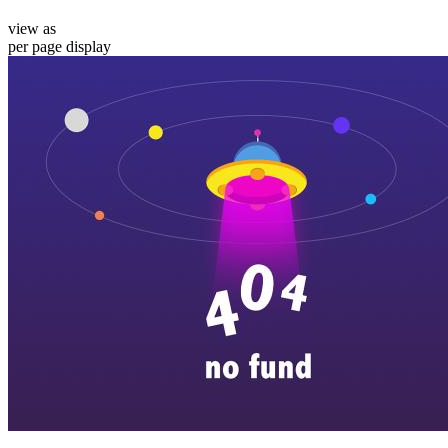
view as
per page
display