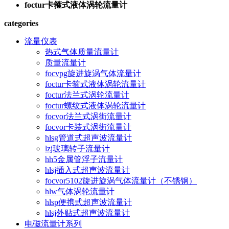
foctur卡箍式液体涡轮流量计
categories
流量仪表
热式气体质量流量计
质量流量计
focvpg旋进旋涡气体流量计
foctur卡箍式液体涡轮流量计
foctur法兰式涡轮流量计
foctur螺纹式液体涡轮流量计
focvor法兰式涡街流量计
focvor卡装式涡街流量计
hlsg管道式超声波流量计
lzj玻璃转子流量计
hh5金属管浮子流量计
hlsj插入式超声波流量计
focvor5102旋进旋涡气体流量计（不锈钢）
hlw气体涡轮流量计
hlsp便携式超声波流量计
hlsj外贴式超声波流量计
电磁流量计系列