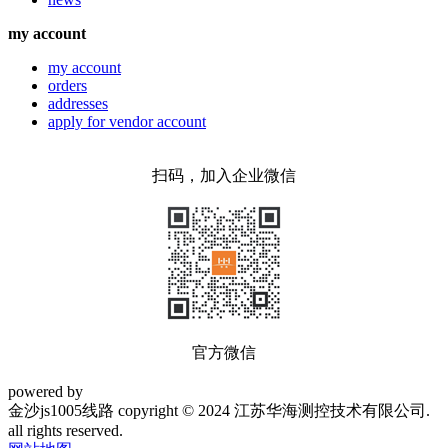
my account
my account
orders
addresses
apply for vendor account
扫码，加入企业微信
官方微信
powered by
金沙js1005线路 copyright © 2024 江苏华海测控技术有限公司.
all rights reserved.