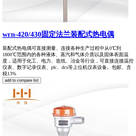
wrn-420/430固定法兰装配式热电偶
装配式热电偶可直接测量、连接各种生产过程中从0℃到
1800℃范围内的各种液体、蒸汽和气体介质以及固体表面温
度，适用于化工、电力、造纸、冶金等行业，可直接连接温控
仪表、数字记录仪表、plc、dcs等上位机仪表设备。包邮、含
税13%