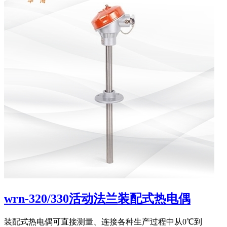
wrn-320/330活动法兰装配式热电偶
装配式热电偶可直接测量、连接各种生产过程中从0℃到