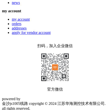
news
my account
my account
orders
addresses
apply for vendor account
扫码，加入企业微信
官方微信
powered by
金沙js1005线路 copyright © 2024 江苏华海测控技术有限公司.
all rights reserved.