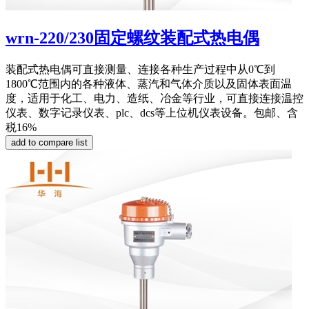
wrn-220/230固定螺纹装配式热电偶
装配式热电偶可直接测量、连接各种生产过程中从0℃到
1800℃范围内的各种液体、蒸汽和气体介质以及固体表面温
度，适用于化工、电力、造纸、冶金等行业，可直接连接温控
仪表、数字记录仪表、plc、dcs等上位机仪表设备。包邮、含
税16%