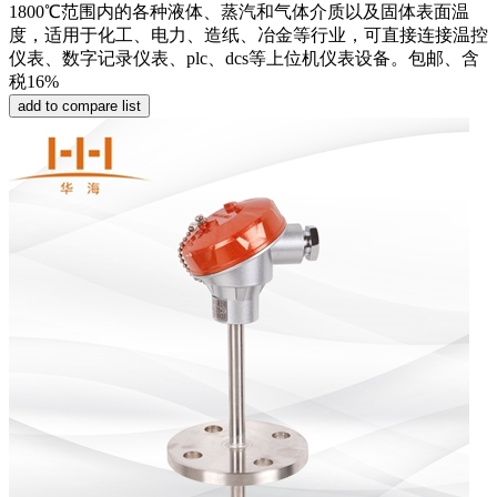
1800℃范围内的各种液体、蒸汽和气体介质以及固体表面温
度，适用于化工、电力、造纸、冶金等行业，可直接连接温控
仪表、数字记录仪表、plc、dcs等上位机仪表设备。包邮、含
税16%