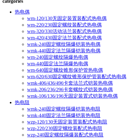
categories
热电偶
wrn-120/130无固定装置装配式热电偶
wrn-220/230固定螺纹装配式热电偶
wrn-320/330活动法兰装配式热电偶
wrn-420/430固定法兰装配式热电偶
wrnk-240固定螺纹隔爆铠装热电偶
wrnk-440固定法兰隔爆铠装热电偶
wrn-240固定螺纹隔爆热电偶
wrn-440固定法兰隔爆热电偶
wrn-640固定螺纹锥形保护管热电偶
wrn-620/630固定螺纹锥形保护管装配式热电偶
wrnk-406/436/496卡套法兰式铠装热电偶
wrnk-206/236/296卡套螺纹式铠装热电偶
wrnk-106/136/196无固定装置式铠装热电偶
热电阻
wrnk-240固定螺纹隔爆铠装热电阻
wrnk-440固定法兰隔爆铠装热电阻
wzp-120/130无固定装置装配式热电阻
wzp-220/230固定螺纹装配式热电阻
wzp-240固定螺纹隔爆装配式热电阻