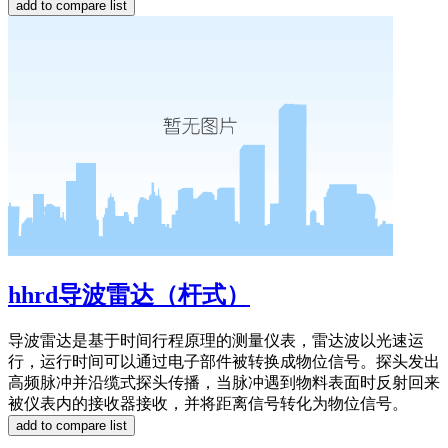
hhrd导波雷达（杆式）
导波雷达是基于时间行程原理的测量仪表，雷达波以光速运
行，运行时间可以通过电子部件被转换成物位信号。探头发出
高频脉冲并沿缆式探头传播，当脉冲遇到物料表面时反射回来
被仪表内的接收器接收，并将距离信号转化为物位信号。