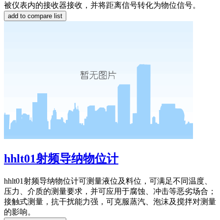
被仪表内的接收器接收，并将距离信号转化为物位信号。
hhlt01射频导纳物位计
hhlt01射频导纳物位计可测量液位及料位，可满足不同温度、
压力、介质的测量要求，并可应用于腐蚀、冲击等恶劣场合；
接触式测量，抗干扰能力强，可克服蒸汽、泡沫及搅拌对测量
的影响。