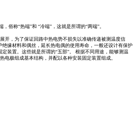
称“热端”和 “冷端”，这就是所谓的“两端”。
展开，为了保证回路中热电势不损失以准确传递被测温度信
护绝缘材料和偶丝，延长热电偶的使用寿命，一般还设计有保护
定装置。这些就是所谓的“五部”。 根据不同用途，能够测温
、热电极组成基本结构，并配以各种安装固定装置组成。