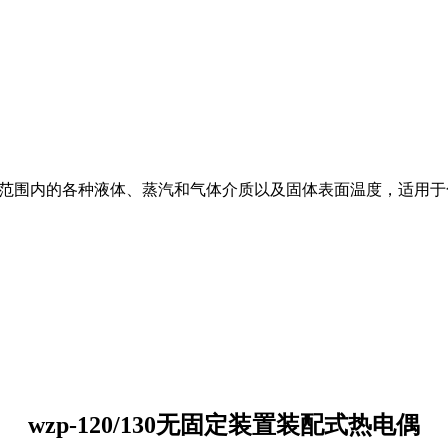
0℃范围内的各种液体、蒸汽和气体介质以及固体表面温度，适用
wzp-120/130无固定装置装配式热电偶