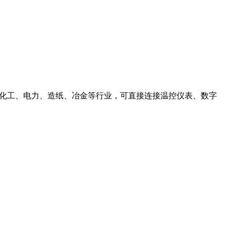
于化工、电力、造纸、冶金等行业，可直接连接温控仪表、数字