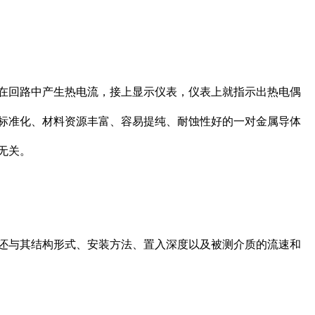
在回路中产生热电流，接上显示仪表，仪表上就指示出热电偶
标准化、材料资源丰富、容易提纯、耐蚀性好的一对金属导体
无关。
还与其结构形式、安装方法、置入深度以及被测介质的流速和