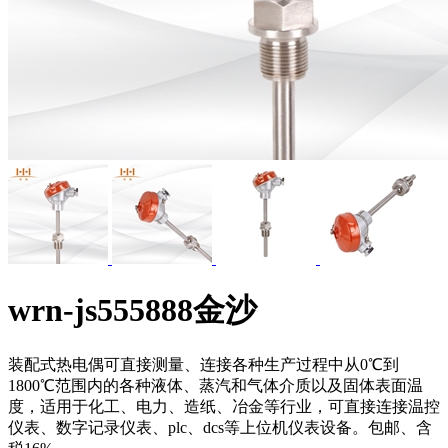
wrn-js555888金沙
装配式热电偶可直接测量、连接各种生产过程中从0℃到
1800℃范围内的各种液体、蒸汽和气体介质以及固体表面温
度，适用于化工、电力、造纸、冶金等行业，可直接连接温控
仪表、数字记录仪表、plc、dcs等上位机仪表设备。包邮、含