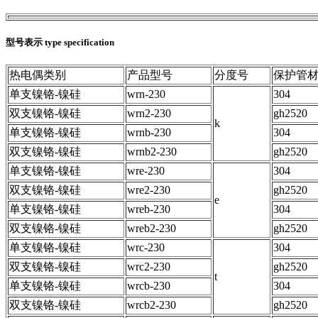
型号表示 type specification
热电偶类别
产品型号
分度号
保护管
单支镍铬-镍硅
wrn-230
304
双支镍铬-镍硅
wrn2-230
gh2520
k
单支镍铬-镍硅
wrnb-230
304
双支镍铬-镍硅
wrnb2-230
gh2520
单支镍铬-镍硅
wre-230
304
双支镍铬-镍硅
wre2-230
gh2520
e
单支镍铬-镍硅
wreb-230
304
双支镍铬-镍硅
wreb2-230
gh2520
单支镍铬-镍硅
wrc-230
304
双支镍铬-镍硅
wrc2-230
gh2520
t
单支镍铬-镍硅
wrcb-230
304
双支镍铬-镍硅
wrcb2-230
gh2520