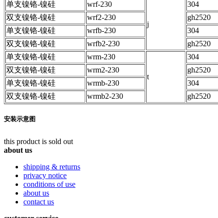
单支镍铬-镍硅
wrf-230
304
双支镍铬-镍硅
wrf2-230
gh2520
j
单支镍铬-镍硅
wrfb-230
304
双支镍铬-镍硅
wrfb2-230
gh2520
单支镍铬-镍硅
wrm-230
304
双支镍铬-镍硅
wrm2-230
gh2520
t
单支镍铬-镍硅
wrmb-230
304
双支镍铬-镍硅
wrmb2-230
gh2520
安装示意图
this product is sold out
about us
shipping & returns
privacy notice
conditions of use
about us
contact us