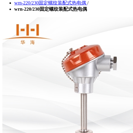
wrn-220/230固定螺纹装配式热电偶
/
wrn-220/230固定螺纹装配式热电偶