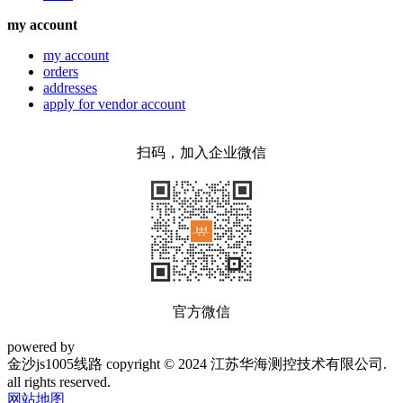
my account
my account
orders
addresses
apply for vendor account
扫码，加入企业微信
官方微信
powered by
金沙js1005线路 copyright © 2024 江苏华海测控技术有限公司.
all rights reserved.
网站地图