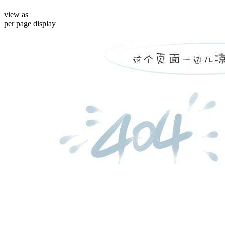
view as
per page
display