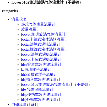
focvor5102旋进旋涡气体流量计（不锈钢）
categories
流量仪表
热式气体质量流量计
质量流量计
focvpg旋进旋涡气体流量计
foctur卡箍式液体涡轮流量计
foctur法兰式涡轮流量计
foctur螺纹式液体涡轮流量计
focvor法兰式涡街流量计
focvor卡装式涡街流量计
hlsg管道式超声波流量计
lzj玻璃转子流量计
hh5金属管浮子流量计
hlsj插入式超声波流量计
focvor5102旋进旋涡气体流量计（不锈钢）
hlw气体涡轮流量计
hlsp便携式超声波流量计
hlsj外贴式超声波流量计
电磁流量计系列