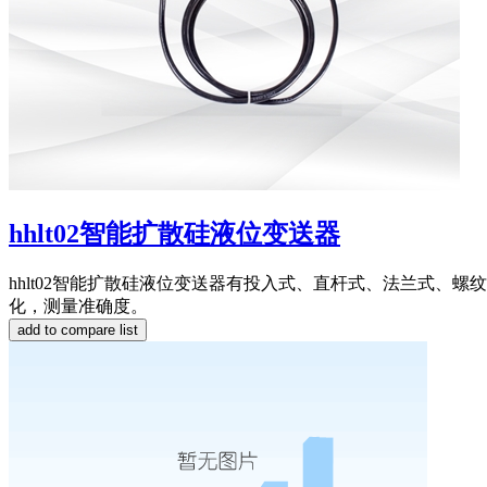
hhlt02智能扩散硅液位变送器
hhlt02智能扩散硅液位变送器有投入式、直杆式、法兰式
化，测量准确度。