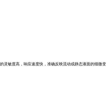
感器的灵敏度高，响应速度快，准确反映流动或静态液面的细微变