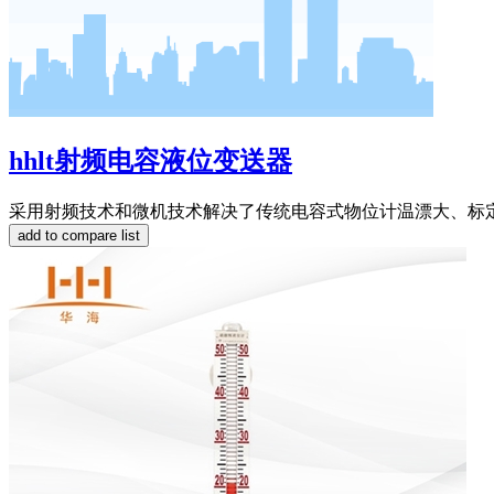
hhlt射频电容液位变送器
采用射频技术和微机技术解决了传统电容式物位计温漂大、标