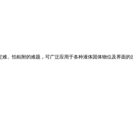
定难、怕粘附的难题，可广泛应用于各种液体固体物位及界面的