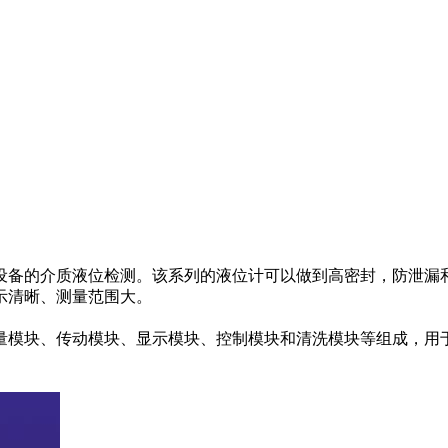
设备的介质液位检测。该系列的液位计可以做到高密封，防泄漏
示清晰、测量范围大。
量模块、传动模块、显示模块、控制模块和清洗模块等组成，用