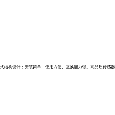
、螺纹式结构设计；安装简单、使用方便、互换能力强。高品质传