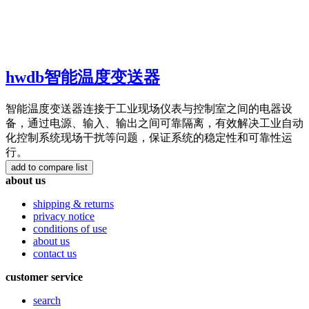
hwdb智能温度变送器
智能温度变送器连接于工业现场仪表与控制室之间的电器设
备，通过电源、输入、输出之间可靠隔离，有效解决工业自动
化控制系统现场干扰等问题，保证系统的稳定性和可靠性运
行。
about us
shipping & returns
privacy notice
conditions of use
about us
contact us
customer service
search