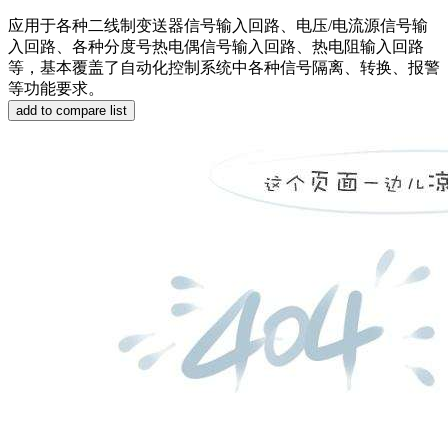
应用于各种二线制变送器信号输入回路、电压/电流源信号输
入回路、各种分度号热电偶信号输入回路、热电阻输入回路
等，基本覆盖了自动化控制系统中各种信号隔离、转换、报警
等功能要求。