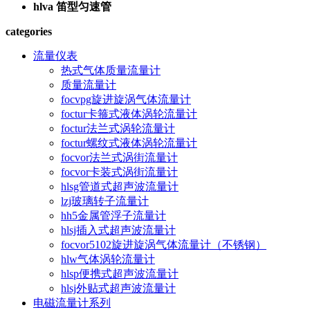
hlva 笛型匀速管
categories
流量仪表
热式气体质量流量计
质量流量计
focvpg旋进旋涡气体流量计
foctur卡箍式液体涡轮流量计
foctur法兰式涡轮流量计
foctur螺纹式液体涡轮流量计
focvor法兰式涡街流量计
focvor卡装式涡街流量计
hlsg管道式超声波流量计
lzj玻璃转子流量计
hh5金属管浮子流量计
hlsj插入式超声波流量计
focvor5102旋进旋涡气体流量计（不锈钢）
hlw气体涡轮流量计
hlsp便携式超声波流量计
hlsj外贴式超声波流量计
电磁流量计系列