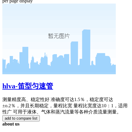
per page
display
hlva-笛型匀速管
测量精度高、稳定性好 准确度可达1.5％，稳定度可达
±o.2％，并且长期稳定，量程比宽 量程比宽度达10：1，适用
性广 可用于液体、气体和蒸汽流量等各种介质流量测量。
about us