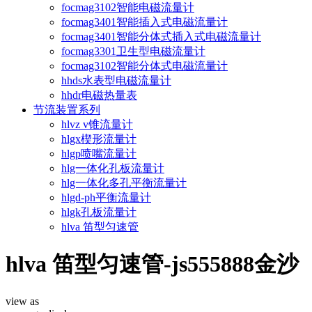
focmag3102智能电磁流量计
focmag3401智能插入式电磁流量计
focmag3401智能分体式插入式电磁流量计
focmag3301卫生型电磁流量计
focmag3102智能分体式电磁流量计
hhds水表型电磁流量计
hhdr电磁热量表
节流装置系列
hlvz v锥流量计
hlgx楔形流量计
hlgp喷嘴流量计
hlg一体化孔板流量计
hlg一体化多孔平衡流量计
hlgd-ph平衡流量计
hlgk孔板流量计
hlva 笛型匀速管
hlva 笛型匀速管-js555888金沙
view as