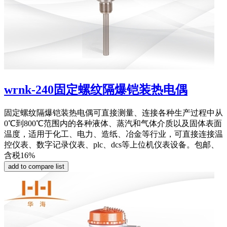
wrnk-240固定螺纹隔爆铠装热电偶
固定螺纹隔爆铠装热电偶可直接测量、连接各种生产过程中从
0℃到800℃范围内的各种液体、蒸汽和气体介质以及固体表面
温度，适用于化工、电力、造纸、冶金等行业，可直接连接温
控仪表、数字记录仪表、plc、dcs等上位机仪表设备。包邮、
含税16%