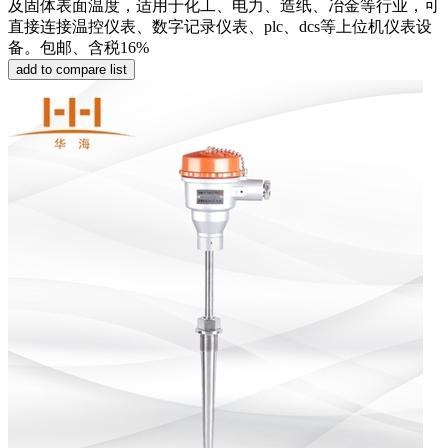
及固体表面温度，适用于化工、电力、造纸、冶金等行业，可
直接连接温控仪表、数字记录仪表、plc、dcs等上位机仪表设
备。包邮、含税16%