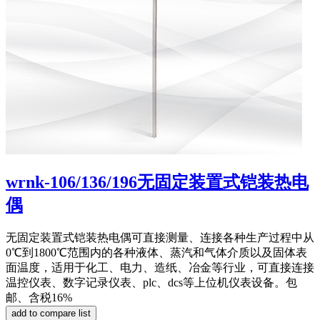
wrnk-106/136/196无固定装置式铠装热电
偶
无固定装置式铠装热电偶可直接测量、连接各种生产过程中从
0℃到1800℃范围内的各种液体、蒸汽和气体介质以及固体表
面温度，适用于化工、电力、造纸、冶金等行业，可直接连接
温控仪表、数字记录仪表、plc、dcs等上位机仪表设备。包
邮、含税16%