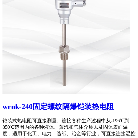
wrnk-240固定螺纹隔爆铠装热电阻
铠装式热电阻可直接测量、连接各种生产过程中从-196℃到
850℃范围内的各种液体、蒸汽和气体介质以及固体表面温
度，适用于化工、电力、造纸、冶金等行业，可直接连接温控