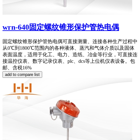
wrn-640固定螺纹锥形保护管热电偶
固定螺纹锥形保护管热电偶可直接测量、连接各种生产过程中
从0℃到1800℃范围内的各种液体、蒸汽和气体介质以及固体
表面温度，适用于化工、电力、造纸、冶金等行业，可直接连
接温控仪表、数字记录仪表、plc、dcs等上位机仪表设备。包
邮、含税16%