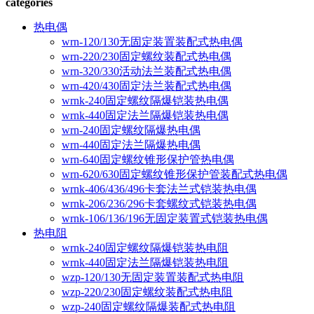
categories
热电偶
wrn-120/130无固定装置装配式热电偶
wrn-220/230固定螺纹装配式热电偶
wrn-320/330活动法兰装配式热电偶
wrn-420/430固定法兰装配式热电偶
wrnk-240固定螺纹隔爆铠装热电偶
wrnk-440固定法兰隔爆铠装热电偶
wrn-240固定螺纹隔爆热电偶
wrn-440固定法兰隔爆热电偶
wrn-640固定螺纹锥形保护管热电偶
wrn-620/630固定螺纹锥形保护管装配式热电偶
wrnk-406/436/496卡套法兰式铠装热电偶
wrnk-206/236/296卡套螺纹式铠装热电偶
wrnk-106/136/196无固定装置式铠装热电偶
热电阻
wrnk-240固定螺纹隔爆铠装热电阻
wrnk-440固定法兰隔爆铠装热电阻
wzp-120/130无固定装置装配式热电阻
wzp-220/230固定螺纹装配式热电阻
wzp-240固定螺纹隔爆装配式热电阻