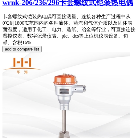
wrnk-206/236/296卡套螺纹式铠装热电偶
卡套螺纹式铠装热电偶可直接测量、连接各种生产过程中从
0℃到1800℃范围内的各种液体、蒸汽和气体介质以及固体表
面温度，适用于化工、电力、造纸、冶金等行业，可直接连接
温控仪表、数字记录仪表、plc、dcs等上位机仪表设备。包
邮、含税16%