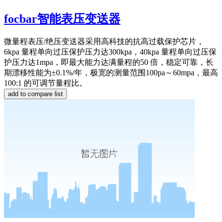
focbar智能表压变送器
微量程表压/绝压变送器采用高科技的抗高过载保护芯片，
6kpa 量程单向过压保护压力达300kpa，40kpa 量程单向过压保
护压力达1mpa，即最大能力达满量程的50 倍，稳定可靠，长
期漂移性能为±0.1%/年，极宽的测量范围100pa～60mpa，最高
100:1 的可调节量程比。