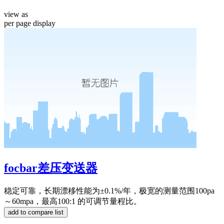
view as
per page
display
focbar差压变送器
稳定可靠，长期漂移性能为±0.1%/年，极宽的测量范围100pa
～60mpa，最高100:1 的可调节量程比。