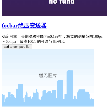
focbar绝压变送器
稳定可靠，长期漂移性能为±0.1%/年，极宽的测量范围100pa
～60mpa，最高100:1 的可调节量程比。