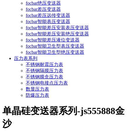
focbar绝压变送器
focbar差压变送器
focbar差压远传变送器
focbar智能表压变送器
focbar智能差压安装表压变送器
focbar智能差压安装绝压变送器
focbar智能差压液位变送器
focbar智能卫生型表压变送器
focbar智能卫生型绝压变送器
压力表系列
不锈钢耐震压力表
不锈钢隔膜压力表
不锈钢膜盒压力表
不锈钢电接点压力表
数显压力表
防爆压力表
单晶硅变送器系列-js555888金
沙