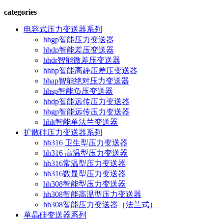
categories
电容式压力变送器系列
hhgp智能压力变送器
hhdp智能差压变送器
hhdr智能微差压变送器
hhhp智能高静压差压变送器
hhap智能绝对压力变送器
hhsp智能负压变送器
hhdp智能远传压力变送器
hhgp智能远传压力变送器
hhlt智能单法兰变送器
扩散硅压力变送器系列
hh316 卫生型压力变送器
hh316 高温型压力变送器
hh316常温型压力变送器
hh316数显型压力变送器
hh308智能型压力变送器
hh308智能高温型压力变送器
hh308智能压力变送器（法兰式）
单晶硅变送器系列