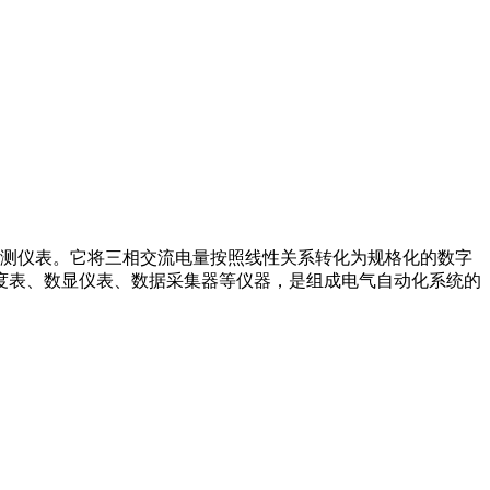
检测仪表。它将三相交流电量按照线性关系转化为规格化的数字
度表、数显仪表、数据采集器等仪器，是组成电气自动化系统的