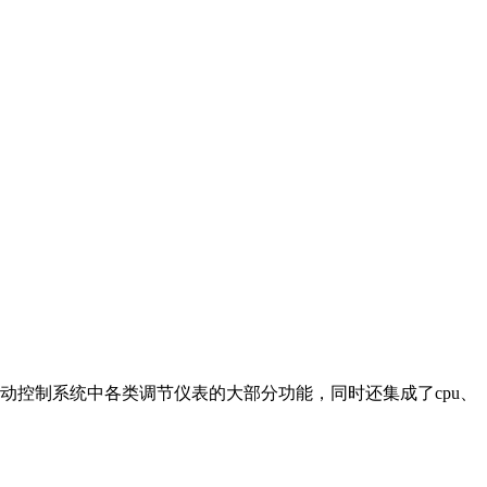
自动控制系统中各类调节仪表的大部分功能，同时还集成了cpu、