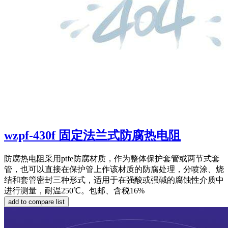
wzpf-430f 固定法兰式防腐热电阻
防腐热电阻采用ptfe防腐材质，作为整体保护套管或两节式套
管，也可以直接在保护管上作该材质的防腐处理，分喷涂、烧
结和套管密封三种形式，适用于在强酸或强碱的腐蚀性介质中
进行测量，耐温250℃。包邮、含税16%