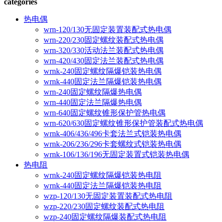
categories
热电偶
wrn-120/130无固定装置装配式热电偶
wrn-220/230固定螺纹装配式热电偶
wrn-320/330活动法兰装配式热电偶
wrn-420/430固定法兰装配式热电偶
wrnk-240固定螺纹隔爆铠装热电偶
wrnk-440固定法兰隔爆铠装热电偶
wrn-240固定螺纹隔爆热电偶
wrn-440固定法兰隔爆热电偶
wrn-640固定螺纹锥形保护管热电偶
wrn-620/630固定螺纹锥形保护管装配式热电偶
wrnk-406/436/496卡套法兰式铠装热电偶
wrnk-206/236/296卡套螺纹式铠装热电偶
wrnk-106/136/196无固定装置式铠装热电偶
热电阻
wrnk-240固定螺纹隔爆铠装热电阻
wrnk-440固定法兰隔爆铠装热电阻
wzp-120/130无固定装置装配式热电阻
wzp-220/230固定螺纹装配式热电阻
wzp-240固定螺纹隔爆装配式热电阻