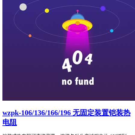
wzpk-106/136/166/196 无固定装置铠装热
电阻