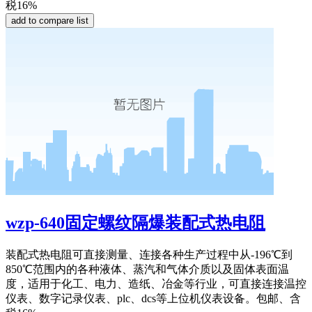
税16%
wzp-640固定螺纹隔爆装配式热电阻
装配式热电阻可直接测量、连接各种生产过程中从-196℃到
850℃范围内的各种液体、蒸汽和气体介质以及固体表面温
度，适用于化工、电力、造纸、冶金等行业，可直接连接温控
仪表、数字记录仪表、plc、dcs等上位机仪表设备。包邮、含