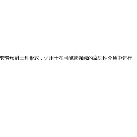
和套管密封三种形式，适用于在强酸或强碱的腐蚀性介质中进行