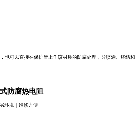
套管，也可以直接在保护管上作该材质的防腐处理，分喷涂、烧结
定装置式防腐热电阻
劣环境｜维修方便