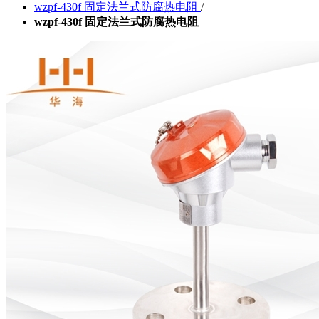
wzpf-430f 固定法兰式防腐热电阻
/
wzpf-430f 固定法兰式防腐热电阻