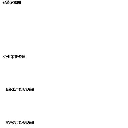
安装示意图
企业荣誉资质
设备工厂实地现场图
客户使用实地现场图