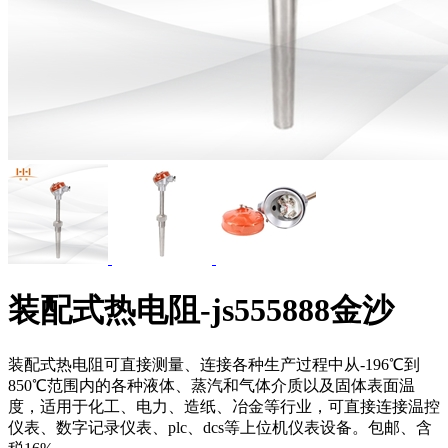
装配式热电阻-js555888金沙
装配式热电阻可直接测量、连接各种生产过程中从-196℃到
850℃范围内的各种液体、蒸汽和气体介质以及固体表面温
度，适用于化工、电力、造纸、冶金等行业，可直接连接温控
仪表、数字记录仪表、plc、dcs等上位机仪表设备。包邮、含