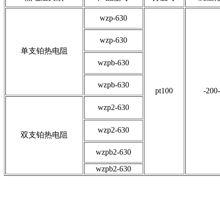
wzp-630
wzp-630
单支铂热电阻
wzpb-630
wzpb-630
pt100
-200
wzp2-630
wzp2-630
双支铂热电阻
wzpb2-630
wzpb2-630