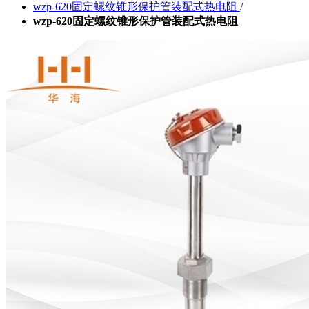
wzp-620固定螺纹锥形保护管装配式热电阻
/
wzp-620固定螺纹锥形保护管装配式热电阻