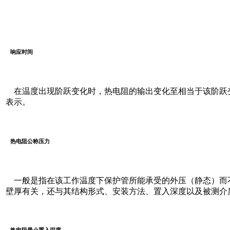
响应时间
在温度出现阶跃变化时，热电阻的输出变化至相当于该阶跃变化
表示。
热电阻公称压力
一般是指在该工作温度下保护管所能承受的外压（静态）而
壁厚有关，还与其结构形式、安装方法、置入深度以及被测介