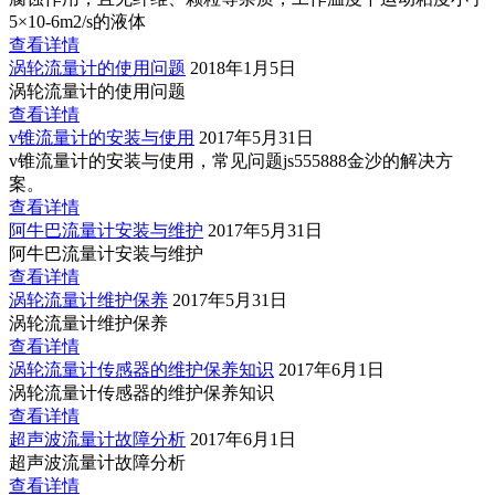
5×10-6m2/s的液体
查看详情
涡轮流量计的使用问题
2018年1月5日
涡轮流量计的使用问题
查看详情
v锥流量计的安装与使用
2017年5月31日
v锥流量计的安装与使用，常见问题js555888金沙的解决方
案。
查看详情
阿牛巴流量计安装与维护
2017年5月31日
阿牛巴流量计安装与维护
查看详情
涡轮流量计维护保养
2017年5月31日
涡轮流量计维护保养
查看详情
涡轮流量计传感器的维护保养知识
2017年6月1日
涡轮流量计传感器的维护保养知识
查看详情
超声波流量计故障分析
2017年6月1日
超声波流量计故障分析
查看详情