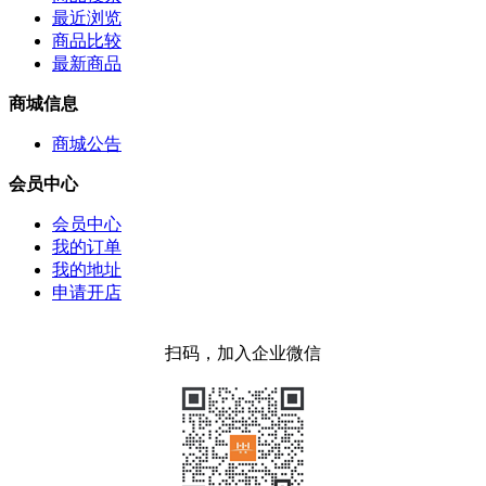
最近浏览
商品比较
最新商品
商城信息
商城公告
会员中心
会员中心
我的订单
我的地址
申请开店
扫码，加入企业微信