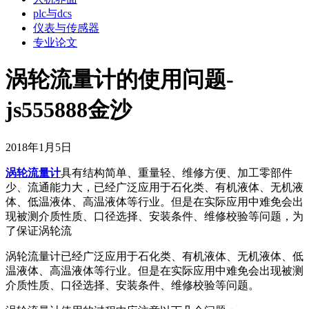
plc与dcs
仪表与传感器
专业论文
涡轮流量计的使用问题-
js555888金沙
2018年1月5日
涡轮流量计
具有结构简单、重量轻、维修方便、加工零部件
少、流通能力大，已经广泛应用于石化类、有机液体、无机液
体、低温液体、高温液体等行业。但是在实际应用中难免会出
现被测介质性质、口径选择、安装条件、维修校验等问题，为
了保证涡轮流
涡轮流量计已经广泛应用于石化类、有机液体、无机液体、低
温液体、高温液体等行业。但是在实际应用中难免会出现被测
介质性质、口径选择、安装条件、维修校验等问题。