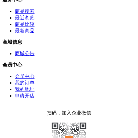
商品搜索
最近浏览
商品比较
最新商品
商城信息
商城公告
会员中心
会员中心
我的订单
我的地址
申请开店
扫码，加入企业微信