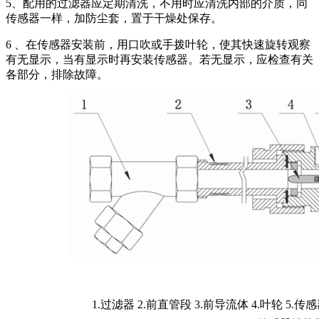
5、配用的过滤器应定期清洗，不用时应清洗内部的介质，同
传感器一样，加防尘套，置于干燥处保存。
6 、在传感器安装前，用口吹或手拨叶轮，使其快速旋转观察
有无显示，当有显示时再安装传感器。若无显示，应检查有关
各部分，排除故障。
1.过滤器 2.前直管段 3.前导流体 4.叶轮 5.传