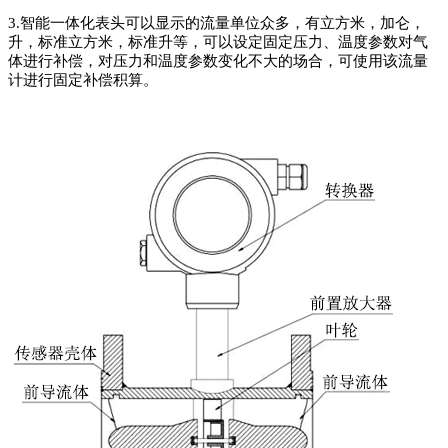
3.智能一体化表头可以显示的流量单位众多，有立方米，加仑，
升，标准立方米，标准升等，可以设定固定压力、温度参数对气
体进行补偿，对压力和温度参数变化不大的场合，可使用该流量
计进行固定补偿积算。