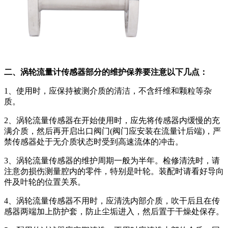
二、涡轮流量计传感器部分的维护保养要注意以下几点：
1、使用时，应保持被测介质的清洁，不含纤维和颗粒等杂
质。
2、涡轮流量传感器在开始使用时，应先将传感器内缓慢的充
满介质，然后再开启出口阀门(阀门应安装在流量计后端)，严
禁传感器处于无介质状态时受到高速流体的冲击。
3、涡轮流量传感器的维护周期一般为半年。检修清洗时，请
注意勿损伤测量腔内的零件，特别是叶轮。装配时请看好导向
件及叶轮的位置关系。
4、涡轮流量传感器不用时，应清洗内部介质，吹干后且在传
感器两端加上防护套，防止尘垢进入，然后置于干燥处保存。