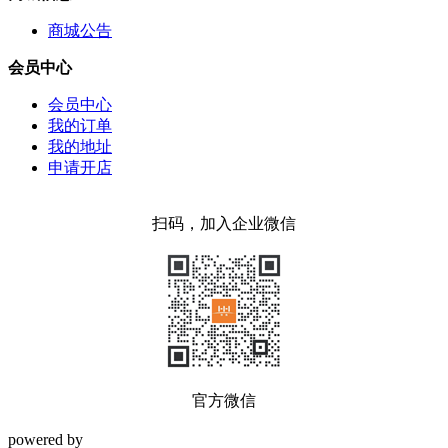
商城公告
会员中心
会员中心
我的订单
我的地址
申请开店
扫码，加入企业微信
官方微信
powered by