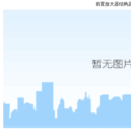
前置放大器结构及组