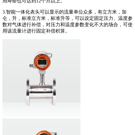
用寿命也可达到12个月以上。
3.智能一体化表头可以显示的流量单位众多，有立方米，加
仑，升，标准立方米，标准升等，可以设定固定压力、温度参
数对气体进行补偿，对压力和温度参数变化不大的场合，可使
用该流量计进行固定补偿积算。