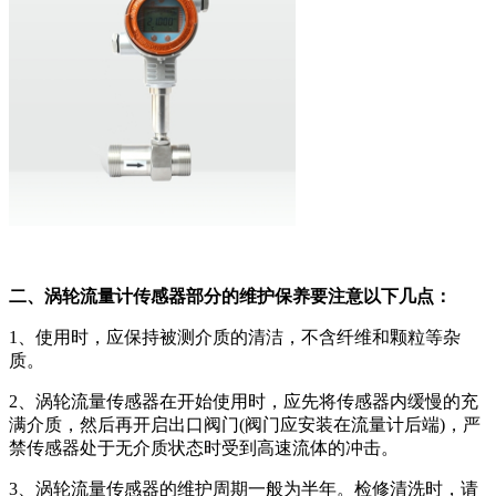
二、涡轮流量计传感器部分的维护保养要注意以下几点：
1、使用时，应保持被测介质的清洁，不含纤维和颗粒等杂
质。
2、涡轮流量传感器在开始使用时，应先将传感器内缓慢的充
满介质，然后再开启出口阀门(阀门应安装在流量计后端)，严
禁传感器处于无介质状态时受到高速流体的冲击。
3、涡轮流量传感器的维护周期一般为半年。检修清洗时，请