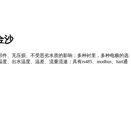
金沙
部件、无压损、不受恶劣水质的影响；多种衬里，多种电极的选
温度、温差、流量流速；具有rs485、modbus、hart通