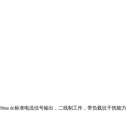
20ma dc标准电流信号输出，二线制工作，带负载抗干扰能力