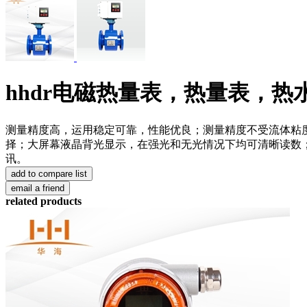
hhdr电磁热量表，热量表，热水
测量精度高，运用稳定可靠，性能优良；测量精度不受流体粘
择；大屏幕液晶背光显示，在强光和无光情况下均可清晰读数；液晶
讯。
related products