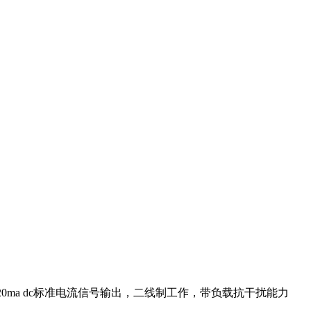
20ma dc标准电流信号输出，二线制工作，带负载抗干扰能力