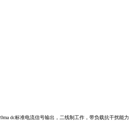
20ma dc标准电流信号输出，二线制工作，带负载抗干扰能力