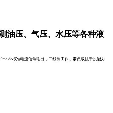
，可测油压、气压、水压等各种液
20ma dc标准电流信号输出，二线制工作，带负载抗干扰能力