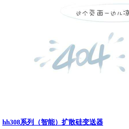
hh308系列（智能）扩散硅变送器