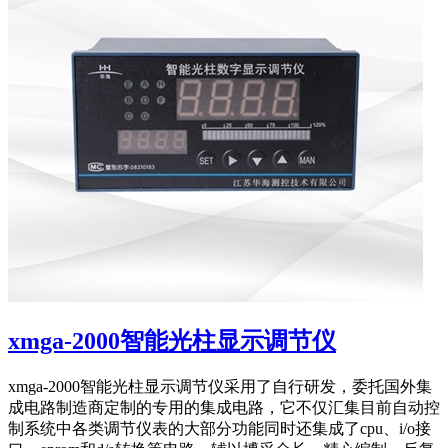
xmga-2000智能光柱显示调节仪
xmga-2000智能光柱显示调节仪采用了自行研发，委托国外集
成电路制造商定制的专用的集成电路，它不仅汇集目前自动控
制系统中各类调节仪表的大部分功能同时还集成了cpu、i/o接