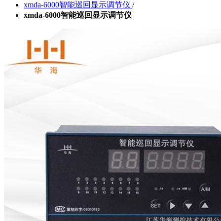
xmda-6000智能巡回显示调节仪
/
xmda-6000智能巡回显示调节仪