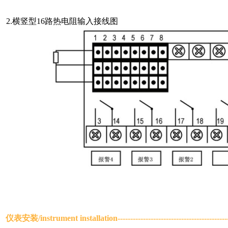
2.横竖型16路热电阻输入接线图
仪表安装/
instrument installation
-----------------------------------------