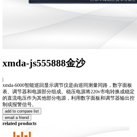
xmda-js555888金沙
|
xmda-6000智能巡回显示调节仪是由巡同测量同路，数字面板
表、调节器和电源部分组成。稳压电源将220v市电转换成稳定
的直流电压作为其他部分电源，利用数字面板和调节器输出控
制或报警信号。
related products