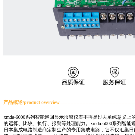
产品概述/
product overview------------------------------------------------
xmda-6000系列智能巡回显示报警仪表不再是过去单纯意
的运算、比较、执行、报警等处理能力。xmda-6000系列
日本集成电路制造商定制生产的专用集成电路，它不仅汇集日