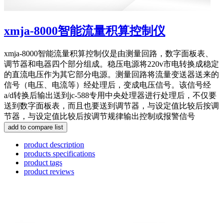
xmja-8000智能流量积算控制仪
xmja-8000智能流量积算控制仪是由测量回路，数字面板表、
调节器和电器四个部分组成。稳压电源将220v市电转换成稳定
的直流电压作为其它部分电源。测量回路将流量变送器送来的
信号（电压、电流等）经处理后，变成电压信号。该信号经
a/d转换后输出送到jc-588专用中央处理器进行处理后，不仅要
送到数字面板表，而且也要送到调节器，与设定值比较后按调
节器，与设定值比较后按调节规律输出控制或报警信号
product description
products specifications
product tags
product reviews