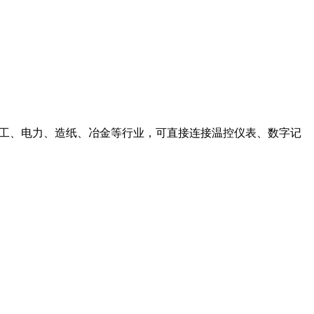
化工、电力、造纸、冶金等行业，可直接连接温控仪表、数字记