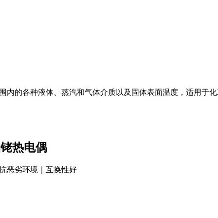
℃范围内的各种液体、蒸汽和气体介质以及固体表面温度，适用于
式铂铑热电偶
抗恶劣环境｜互换性好