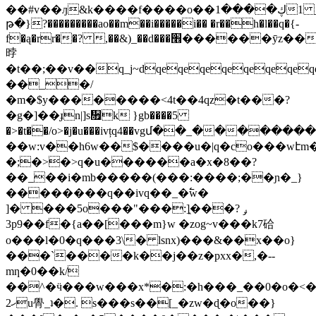
��#v��ԓ&k����f����o��ڮ����11 _���w�}:u�'�s�>0�~��.4���=c×�ڿ�o��keton�g9r
թ�}?���������ao��m��i�����i�� �r��h�l��q�{-
f�ą�rr��? ,��&)_��d���׮������ȳz��=�8�]���&
㫲
�t��;��v��q_j~dqeqeqeqeqeqeqeqeq
��_
�/
�m�$y��������<4t��4qz�t���?
�g�]��ɟn|]s᫟k }gb����5
�>�t��/o>�j�u���ivțq4��vgմ��_�����
�;�>�>q�u������a�x�8��?
��_��i�mb�����(���:����;��ɲ�_}
��������q��ivq��_�߱w�
]� ���5o���"���:]֑���? ݛ
3p9��f�{a��[���m}w �zog~v���k7硆
o���l�0�q���3\� lsnx)���&��x��o}
���`����k��j��z�pxx�,�--
mƞ�0��k/
��^�ӵ���w���x*�:�h���_��0�o�<��xo�$�є�v����
ހ2u䑁_ʇ�. s���s��[_�zw�ɖ�o��}