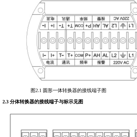
图2.1 圆形一体转换器的接线端子图
2.3 分体转换器的接线端子与标示见图