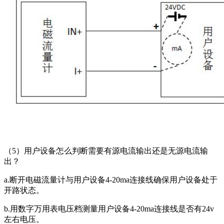
（5）用户设备怎么判断需要有源电流输出还是无源电流输
出？
a.断开电磁流量计与用户设备4-20ma连接线确保用户设备处于
开路状态。
b.用数字万用表电压档测量用户设备4-20ma连接线是否有24v
左右电压。