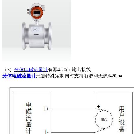
（3）
分体电磁流量计
有源4-20ma输出接线
分体电磁流量计
无需特殊定制同时支持有源和无源4-20ma