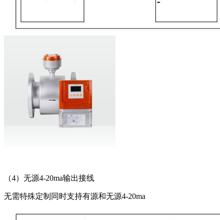
（4）无源4-20ma输出接线
无需特殊定制同时支持有源和无源4-20ma