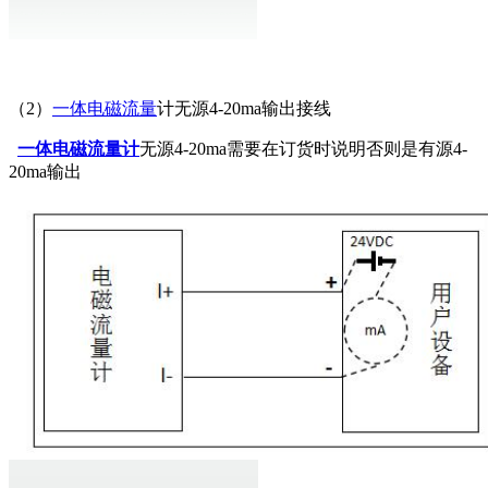
（2）
一体电磁流量
计无源4-20ma输出接线
一体电磁流量计
无源4-20ma需要在订货时说明否则是有源4-
20ma输出