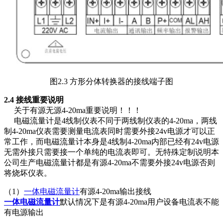
图2.3 方形分体转换器的接线端子图
2.4 接线重要说明
关于有源无源4-20ma重要说明！！！
电磁流量计是4线制仪表不同于两线制仪表的4-20ma，两线
制4-20ma仪表需要测量电流表同时需要外接24v电源才可以正
常工作，而电磁流量计本身是4线制4-20ma内部已经有24v电源
无需外接只需要接一个单纯的电流表即可。无特殊定制说明本
公司生产电磁流量计都是有源4-20ma不需要外接24v电源否则
将烧坏仪表。
（1）
一体电磁流量计
有源4-20ma输出接线
一体电磁流量计
默认情况下是有源4-20ma用户设备电流表不能
有电源输出