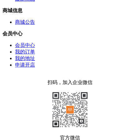
商城信息
商城公告
会员中心
会员中心
我的订单
我的地址
申请开店
扫码，加入企业微信
官方微信