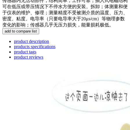
传感器内无活动部件，结构简单，工作可靠；插入式电磁结构
可在低压或带压情况下不停水方便的安装、拆卸；体测量和便
于仪表的维护、修理；测量精度不受被测介质的温度、压力、
密度、粘度、电导率（只要电导率大于20μs/cm）等物理参数
变化的影响；传感器几乎无压力损失，能量损耗极低。
product description
products specifications
product tags
product reviews