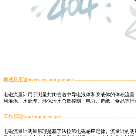
概述及用途/
overview and purpose----------------------------------------
电磁流量计用于测量封闭管道中导电液体和浆液体的体积流量
利灌溉、水处理、环保污水总量控制、电力、造纸、食品等行
工作原理/
working principle------------------------------------------------
电磁流量计测量原理是基于法拉第电磁感应定律。流量计的测