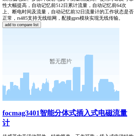
性大幅提高，自动记忆前512日累计流量，自动记忆前64次
上、断电时间及流量，自动记忆前32日流量计的工作状态是否
正常，rs485支持无线组网，配接gprs模块实现无线传输。
focmag3401智能分体式插入式电磁流量
计