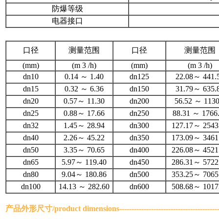
防爆等级
电器接口
口径
测量范围
口径
测量范围
(mm)
(m 3 /h)
(mm)
(m 3 /h)
dn10
0.14 ～ 1.40
dn125
22.08～ 441.
dn15
0.32 ～ 6.36
dn150
31.79～ 635.
dn20
0.57～ 11.30
dn200
56.52 ～ 1130
dn25
0.88～ 17.66
dn250
88.31 ～ 1766
dn32
1.45～ 28.94
dn300
127.17～ 2543
dn40
2.26～ 45.22
dn350
173.09～ 3461
dn50
3.35～ 70.65
dn400
226.08～ 4521
dn65
5.97～ 119.40
dn450
286.31～ 5722
dn80
9.04～ 180.86
dn500
353.25～ 7065
dn100
14.13 ～ 282.60
dn600
508.68～ 1017
产品外形尺寸/
product dimensions
--------------------------------------