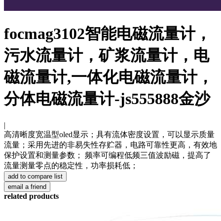
focmag3102智能电磁流量计，
污水流量计，矿浆流量计，电
磁流量计,一体化电磁流量计，
分体电磁流量计-js555888金沙
|
高清晰度宽温型oled显示；具有流体密度设置，可以显示质量
流量；采用先进的非易失性存贮器，电路可靠性更高，有效地
保护设置和测量参数； 频率可编程低频三值波励磁，提高了
流量测量零点的稳定性，功率损耗低；
related products