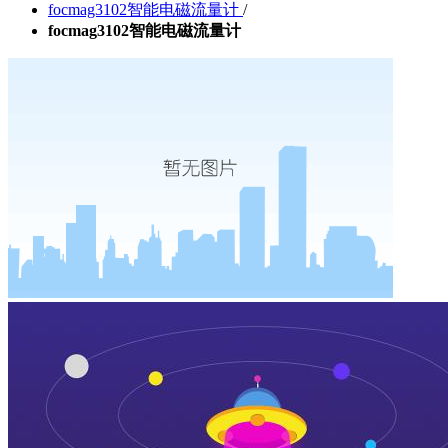
focmag3102智能电磁流量计
/
focmag3102智能电磁流量计