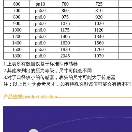
600
pn10
780
725
700
pn6.0
860
810
800
pn6.0
975
920
900
pn6.0
1075
1020
1000
pn6.0
1175
1120
1200
pn6.0
1405
1340
1400
pn6.0
1630
1560
1600
pn6.0
1830
1760
1800
pn6.0
2045
1970
1.上表所有数据仅基于标准型传感器
2.其他未列出的压力等级，尺寸可能会不同
3.对于口径较小的传感器，表头的尺寸可能大于传感器
注：以上尺寸为参考尺寸，如有特殊选型该值可能会有所不同
产品选型/
product selection
------------------------------------------------