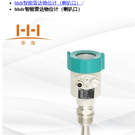
hhdr智能雷达物位计（喇叭口）
/
hhdr智能雷达物位计（喇叭口）