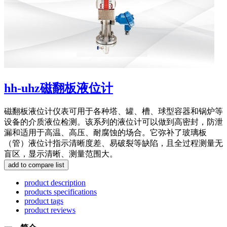
hh-uhz磁翻板液位计
磁翻板液位计仪表可用于各种塔、罐、槽、球型容器和锅炉等
设备的介质液位检测。该系列的液位计可以做到高密封，防泄
漏和适用于高温、高压、耐腐蚀的场合。它弥补了玻璃板
（管）液位计指示清晰度差、易破裂等缺陷，且全过程测量无
盲区，显示清晰、测量范围大。
product description
products specifications
product tags
product reviews