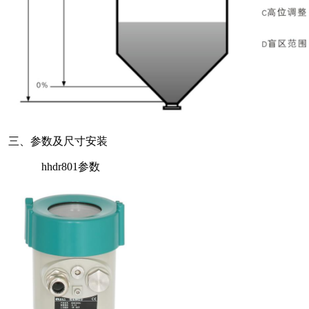
三、参数及尺寸安装
hhdr801参数