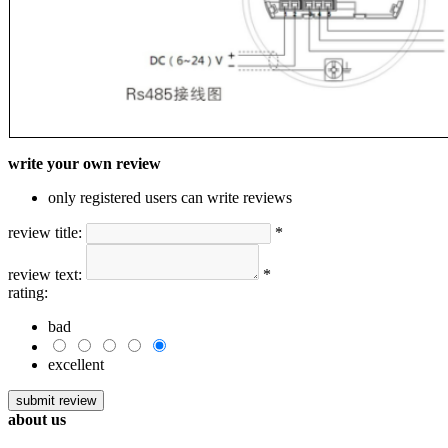
write your own review
only registered users can write reviews
review title:
*
review text:
*
rating:
bad
excellent
about us