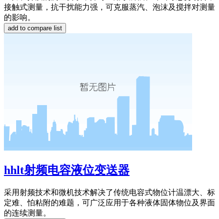
接触式测量，抗干扰能力强，可克服蒸汽、泡沫及搅拌对测量
的影响。
hhlt射频电容液位变送器
采用射频技术和微机技术解决了传统电容式物位计温漂大、标
定难、怕粘附的难题，可广泛应用于各种液体固体物位及界面
的连续测量。