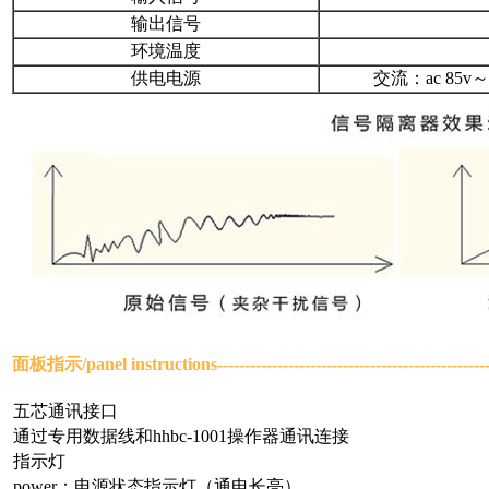
输出信号
环境温度
供电电源
交流：ac 85v
面板指示/panel instructions
-----------------------------------------------
五芯通讯接口
通过专用数据线和hhbc-1001操作器通讯连接
指示灯
power：电源状态指示灯（通电长亮）