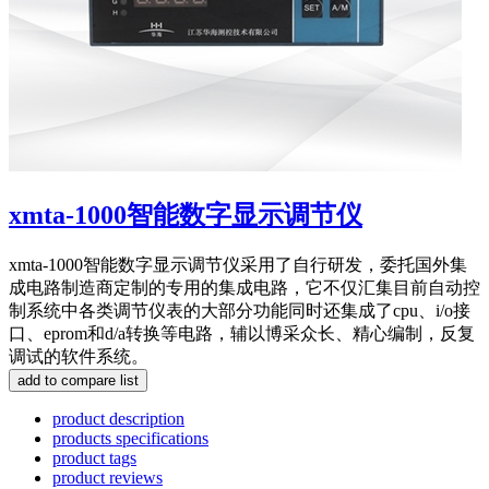
xmta-1000智能数字显示调节仪
xmta-1000智能数字显示调节仪采用了自行研发，委托国外集
成电路制造商定制的专用的集成电路，它不仅汇集目前自动控
制系统中各类调节仪表的大部分功能同时还集成了cpu、i/o接
口、eprom和d/a转换等电路，辅以博采众长、精心编制，反复
调试的软件系统。
product description
products specifications
product tags
product reviews