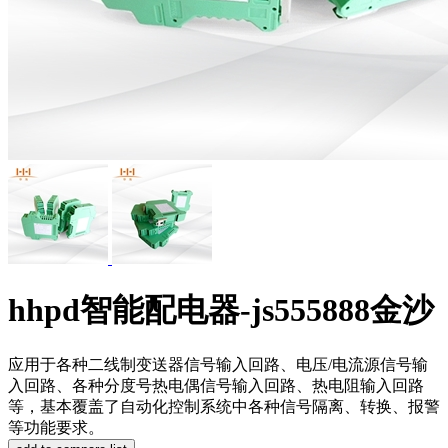
hhpd智能配电器-js555888金沙
应用于各种二线制变送器信号输入回路、电压/电流源信号输
入回路、各种分度号热电偶信号输入回路、热电阻输入回路
等，基本覆盖了自动化控制系统中各种信号隔离、转换、报警
等功能要求。