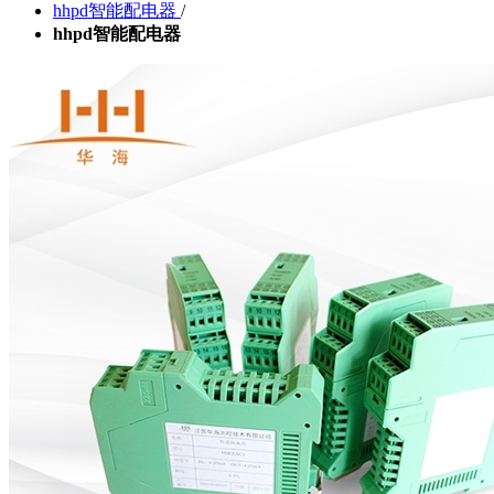
hhpd智能配电器
/
hhpd智能配电器