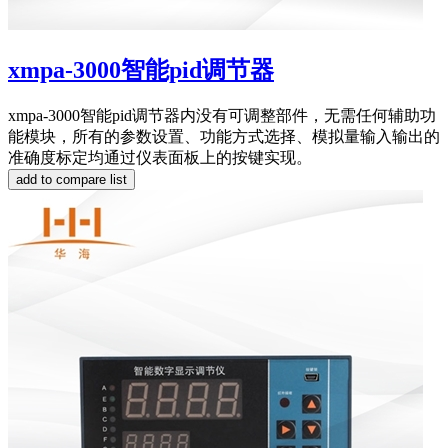
xmpa-3000智能pid调节器
xmpa-3000智能pid调节器内没有可调整部件，无需任何辅助功
能模块，所有的参数设置、功能方式选择、模拟量输入输出的
准确度标定均通过仪表面板上的按键实现。