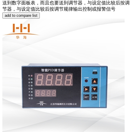
送到数字面板表，而且也要送到调节器，与设定值比较后按调
节器，与设定值比较后按调节规律输出控制或报警信号