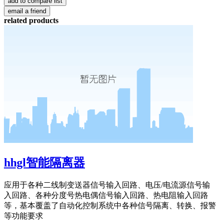
related products
hhgl智能隔离器
应用于各种二线制变送器信号输入回路、电压/电流源信号输
入回路、各种分度号热电偶信号输入回路、热电阻输入回路
等，基本覆盖了自动化控制系统中各种信号隔离、转换、报警
等功能要求