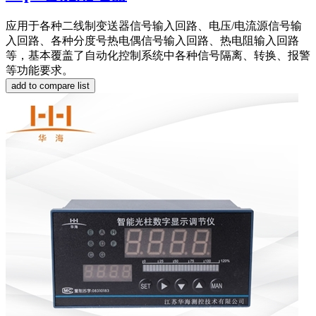
应用于各种二线制变送器信号输入回路、电压/电流源信号输
入回路、各种分度号热电偶信号输入回路、热电阻输入回路
等，基本覆盖了自动化控制系统中各种信号隔离、转换、报警
等功能要求。