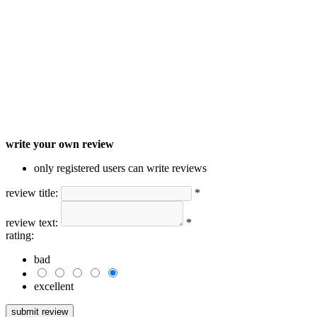
write your own review
only registered users can write reviews
review title:
*
review text:
*
rating:
bad
excellent