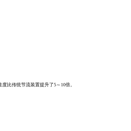
度比传统节流装置提升了5～10倍。