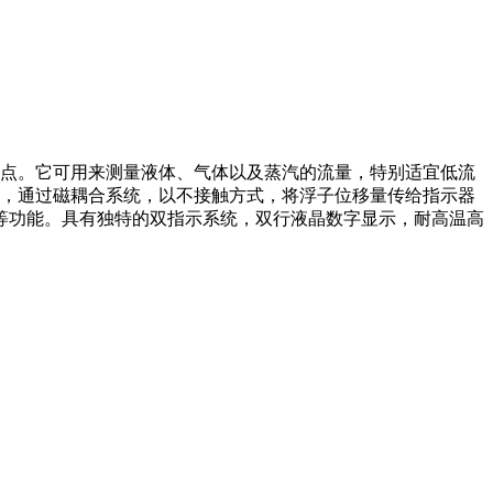
特点。它可用来测量液体、气体以及蒸汽的流量，特别适宜低流
正比，通过磁耦合系统，以不接触方式，将浮子位移量传给指示器
制等功能。具有独特的双指示系统，双行液晶数字显示，耐高温高