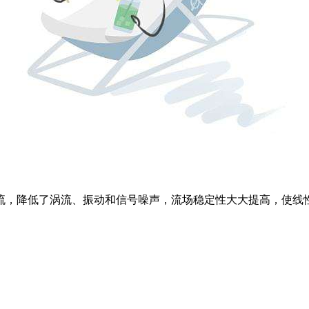
，降低了涡流、振动和信号噪声，流场稳定性大大提高，使线性