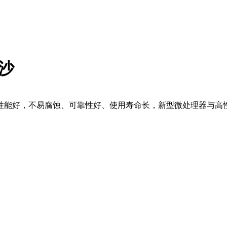
金沙
性能好，不易腐蚀、可靠性好、使用寿命长，新型微处理器与高