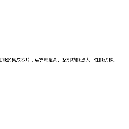
性能的集成芯片，运算精度高、整机功能强大，性能优越。