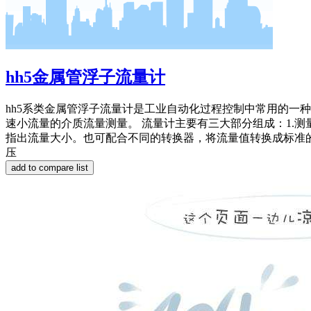
hh5金属管浮子流量计
hh5系类金属管浮子流量计是工业自动化过程控制中常用的一
速小流量的介质流量测量。 流量计主要有三大部分组成：1.测
指出流量大小。也可配合不同的转换器，将流量值转换成标准的
压