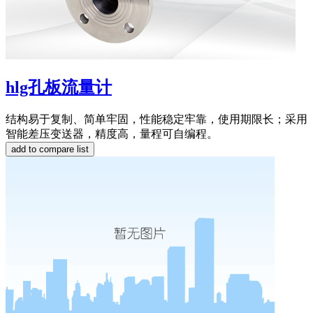
hlg孔板流量计
结构易于复制、简单牢固，性能稳定牢靠，使用期限长；采用
智能差压变送器，精度高，量程可自编程。