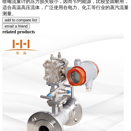
喷嘴流量计的压力损失较小，因而节约能源，比较坚固耐用，
适合高温高压流体，广泛使用在电力、化工等行业的蒸汽流量
测量。
related products