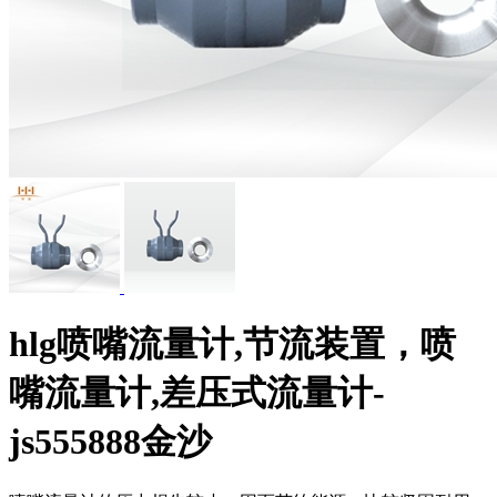
hlg喷嘴流量计,节流装置，喷
嘴流量计,差压式流量计-
js555888金沙