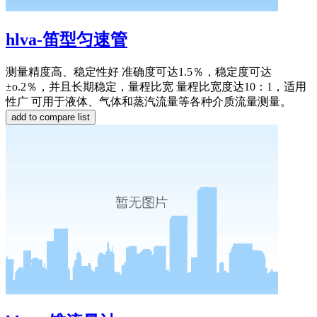
hlva-笛型匀速管
测量精度高、稳定性好 准确度可达1.5％，稳定度可达
±o.2％，并且长期稳定，量程比宽 量程比宽度达10：1，适用
性广 可用于液体、气体和蒸汽流量等各种介质流量测量。