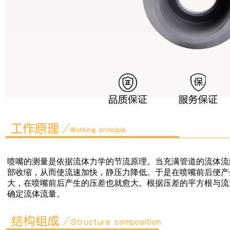
喷嘴的测量是依据流体力学的节流原理。当充满管道的流体流
部收缩，从而使流速加快，静压力降低。于是在喷嘴前后便产
大，在喷嘴前后产生的压差也就愈大。根据压差的平方根与流
确定流体流量。