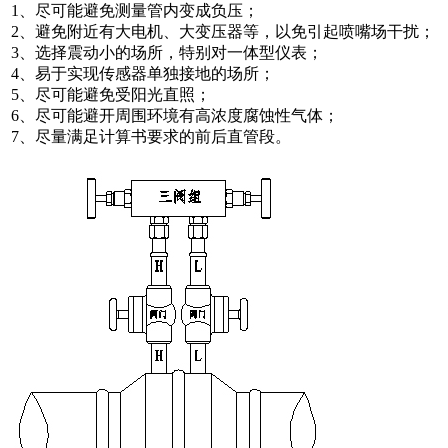
1、尽可能避免测量管内变成负压；
2、避免附近有大电机、大变压器等，以免引起喷嘴场干扰；
3、选择震动小的场所，特别对一体型仪表；
4、易于实现传感器单独接地的场所；
5、尽可能避免受阳光直照；
6、尽可能避开周围环境有高浓度腐蚀性气体；
7、尽量满足计算书要求的前后直管段。