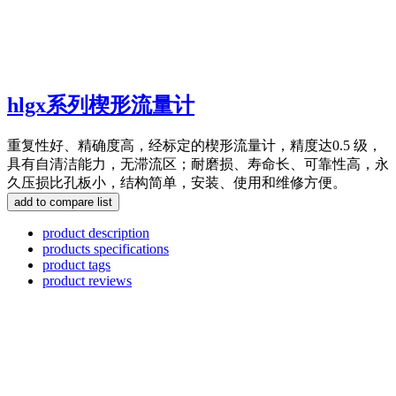
hlgx系列楔形流量计
重复性好、精确度高，经标定的楔形流量计，精度达0.5 级，
具有自清洁能力，无滞流区；耐磨损、寿命长、可靠性高，永
久压损比孔板小，结构简单，安装、使用和维修方便。
product description
products specifications
product tags
product reviews