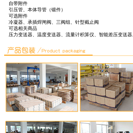
自带附件
引压管、本体导管（锻件）
可选附件
冷凝器、承插焊闸阀、三阀组、针型截止阀
可选相关商品
压力变送器、温度变送器、流量计积算仪、智能差压变送器