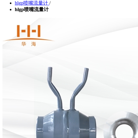
hlgp喷嘴流量计
/
hlgp喷嘴流量计