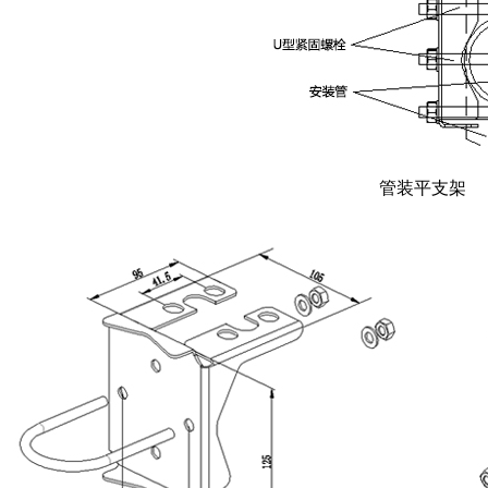
管装平支架