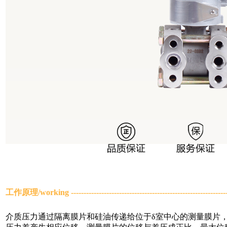
工作原理/
working
-----------------------------------------------------------
介质压力通过隔离膜片和硅油传递给位于δ室中心的测量膜片