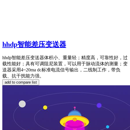
hhdp智能差压变送器
hhdp智能差压变送器体积小、重量轻；精度高，可靠性好，过
载性能好；具有可调阻尼装置，可以用于脉动流体的测量；变
送器采用4~20ma dc标准电流信号输出，二线制工作，带负
载、抗干扰能力强。