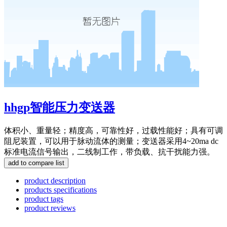
hhgp智能压力变送器
体积小、重量轻；精度高，可靠性好，过载性能好；具有可调
阻尼装置，可以用于脉动流体的测量；变送器采用4~20ma dc
标准电流信号输出，二线制工作，带负载、抗干扰能力强。
product description
products specifications
product tags
product reviews