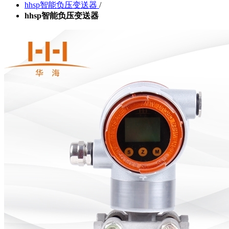
hhsp智能负压变送器
/
hhsp智能负压变送器