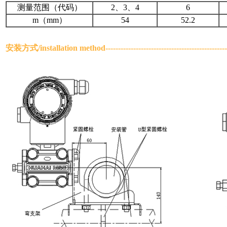
测量范围（代码）
2、3、4
6
m（mm）
54
52.2
安装方式/
installation method
---------------------------------------------