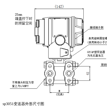
sp3051变送器外形尺寸图