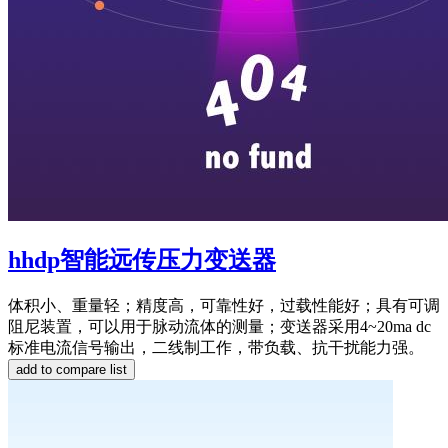
hhdp智能远传压力变送器
体积小、重量轻；精度高，可靠性好，过载性能好；具有可调
阻尼装置，可以用于脉动流体的测量；变送器采用4~20ma dc
标准电流信号输出，二线制工作，带负载、抗干扰能力强。