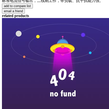
标准电流信号输出，二线制工作，带负载、抗干扰能力强。
related products