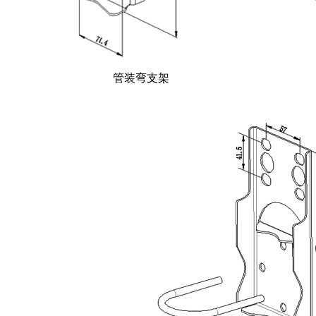
管装弯支架