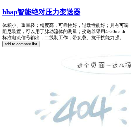
hhap智能绝对压力变送器
体积小、重量轻；精度高，可靠性好，过载性能好；具有可调
阻尼装置，可以用于脉动流体的测量；变送器采用4~20ma dc
标准电流信号输出，二线制工作，带负载、抗干扰能力强。