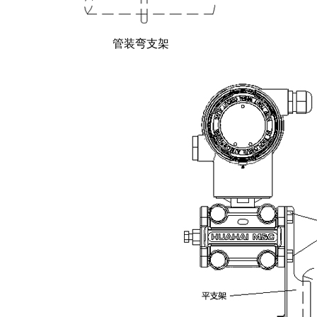
管装弯支架