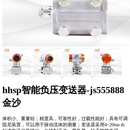
hhsp智能负压变送器-js555888
金沙
体积小、重量轻；精度高，可靠性好，过载性能好；具有可调
阻尼装置，可以用于脉动流体的测量；变送器采用4~20ma dc