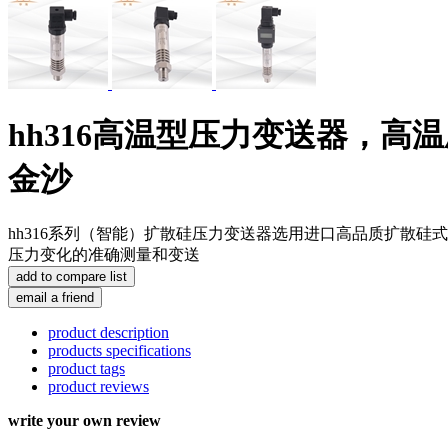
hh316高温型压力变送器，高温
金沙
hh316系列（智能）扩散硅压力变送器选用进口高品质扩散
压力变化的准确测量和变送
product description
products specifications
product tags
product reviews
write your own review