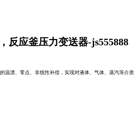
应釜压力变送器-js555888
细的温漂、零点、非线性补偿，实现对液体、气体、蒸汽等介质