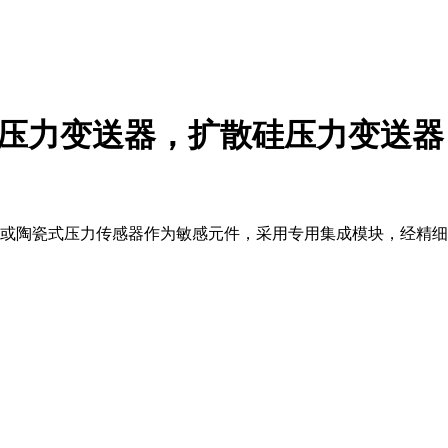
压力变送器，扩散硅压力变送器，反
硅式或陶瓷式压力传感器作为敏感元件，采用专用集成模块，经精