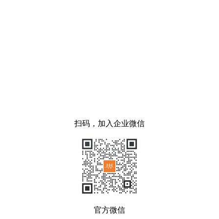
扫码，加入企业微信
官方微信