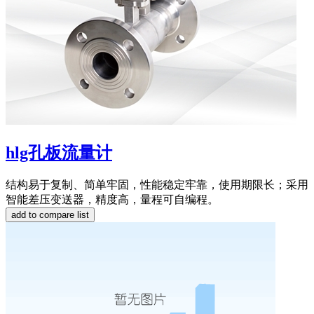
hlg孔板流量计
结构易于复制、简单牢固，性能稳定牢靠，使用期限长；采用
智能差压变送器，精度高，量程可自编程。