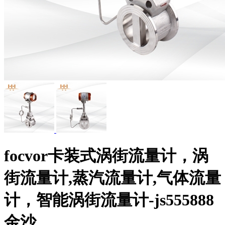
focvor卡装式涡街流量计，涡
街流量计,蒸汽流量计,气体流量
计，智能涡街流量计-js555888
金沙