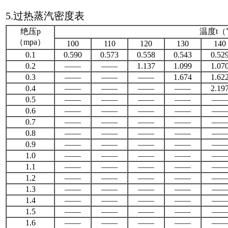
5.过热蒸汽密度表
绝
压p
温度t（
（m
pa）
100
110
120
130
140
0.1
0.590
0.573
0.558
0.543
0.52
0.2
——
——
1.137
1.099
1.07
0.3
——
——
——
1.674
1.62
0.4
——
——
——
——
2.19
0.5
——
——
——
——
——
0.6
——
——
——
——
——
0.7
——
——
——
——
——
0.8
——
——
——
——
——
0.9
——
——
——
——
——
1.0
——
——
——
——
——
1.1
——
——
——
——
——
1.2
——
——
——
——
——
1.3
——
——
——
——
——
1.4
——
——
——
——
——
1.5
——
——
——
——
——
1.6
——
——
——
——
——