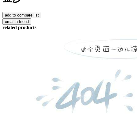
related products