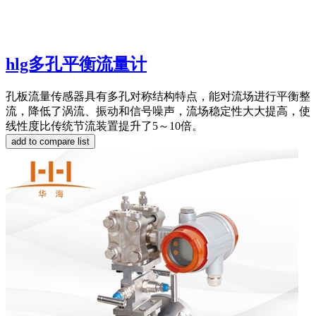
hlg多孔平衡流量计
孔板流量传感器具有多孔对称结构特点，能对流场进行平衡整
流，降低了涡流、振动和信号噪声，流场稳定性大大提高，使
线性度比传统节流装置提升了5～10倍。