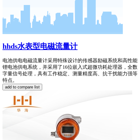
hhds水表型电磁流量计
电池供电电磁流量计采用特殊设计的传感器励磁系统和高性能
锂电池供电系统，并采用了16位嵌入式超微功耗处理器，全数
字量信号处理，具有工作稳定、测量精度高、抗干扰能力强等
特点。