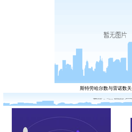
斯特劳哈尔数与雷诺数关