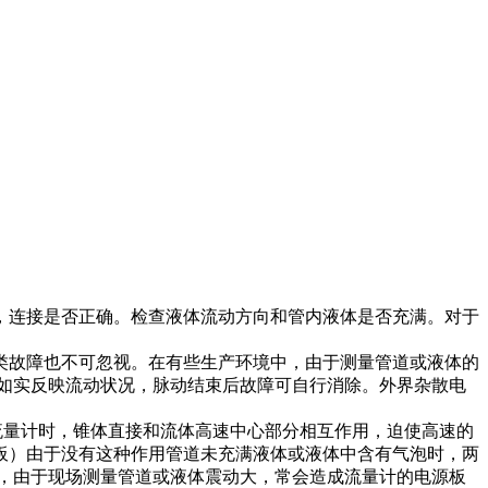
连接是否正确。检查液体流动方向和管内液体是否充满。对于
故障也不可忽视。在有些生产环境中，由于测量管道或液体的
如实反映流动状况，脉动结束后故障可自行消除。外界杂散电
流量计时，锥体直接和流体高速中心部分相互作用，迫使高速的
板）由于没有这种作用管道未充满液体或液体中含有气泡时，两
，由于现场测量管道或液体震动大，常会造成流量计的电源板