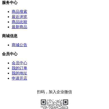
服务中心
商品搜索
最近浏览
商品比较
最新商品
商城信息
商城公告
会员中心
会员中心
我的订单
我的地址
申请开店
扫码，加入企业微信