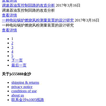
查看详情
调速器油泵控制回路的改造分析
2017年3月16日
调速器油泵控制回路的改造分析
查看详情
一种电站锅炉燃烧风粉测量装置的设计研究
2017年3月16日
一种电站锅炉燃烧风粉测量装置的设计研究
查看详情
1
2
3
4
5
下一页
最后一页
关于js555888金沙
shipping & returns
privacy notice
conditions of use
about us
联系金沙js1005线路