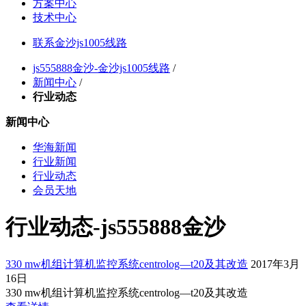
方案中心
技术中心
联系金沙js1005线路
js555888金沙-金沙js1005线路
/
新闻中心
/
行业动态
新闻中心
华海新闻
行业新闻
行业动态
会员天地
行业动态-js555888金沙
330 mw机组计算机监控系统centrolog—t20及其改造
2017年3月
16日
330 mw机组计算机监控系统centrolog—t20及其改造