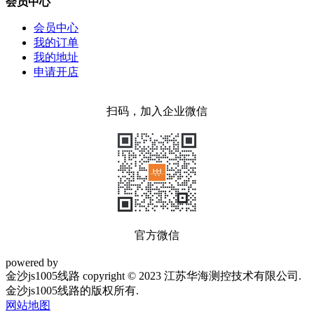
会员中心
会员中心
我的订单
我的地址
申请开店
扫码，加入企业微信
官方微信
powered by
金沙js1005线路 copyright © 2023 江苏华海测控技术有限公司.
金沙js1005线路的版权所有.
网站地图