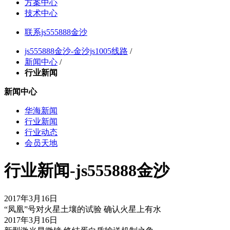
方案中心
技术中心
联系js555888金沙
js555888金沙-金沙js1005线路
/
新闻中心
/
行业新闻
新闻中心
华海新闻
行业新闻
行业动态
会员天地
行业新闻-js555888金沙
2017年3月16日
“凤凰”号对火星土壤的试验 确认火星上有水
2017年3月16日