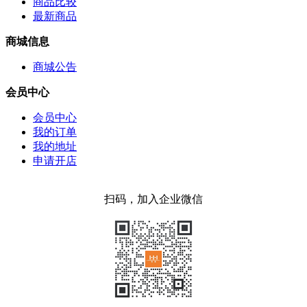
商品比较
最新商品
商城信息
商城公告
会员中心
会员中心
我的订单
我的地址
申请开店
扫码，加入企业微信