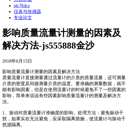
plc与dcs
仪表与传感器
专业论文
影响质量流量计测量的因素及
解决方法-js555888金沙
2018年6月15日
影响质量流量计测量的因素及解决方法
质量流量计直接测量通过流量计的介质的质量流量，还可测量
介质的密度及间接测量介质的温度。要准确的测量数据，就不
能有影响因素，但是在使用流量计的时候避免不了一些因素的
影响，简单来说说有些因素影响质量流量计的测量及解决方
法。
1、振动对质量流量计准确度的影响。处理方法：避免振动干
扰，如果实在无法避免，应采取隔离措施，使流量计与振动干
扰源隔离。