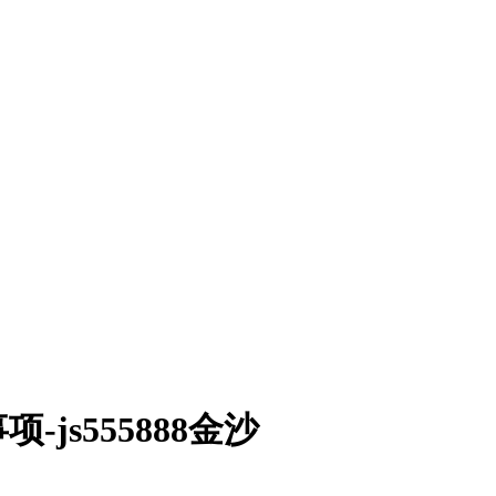
js555888金沙