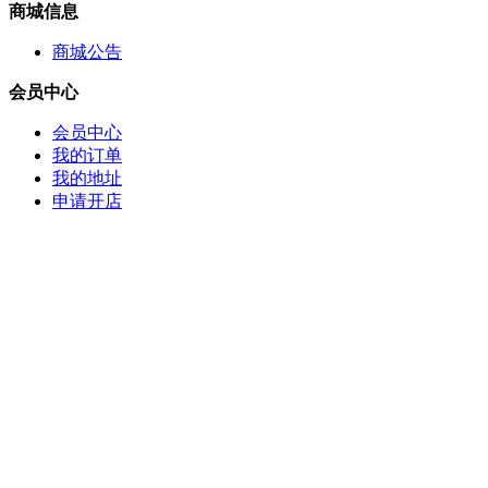
商城信息
商城公告
会员中心
会员中心
我的订单
我的地址
申请开店