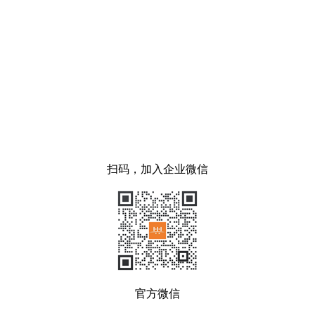
扫码，加入企业微信
官方微信