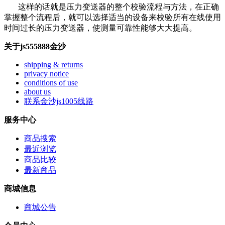
这样的话就是压力变送器的整个校验流程与方法，在正确
掌握整个流程后，就可以选择适当的设备来校验所有在线使用
时间过长的压力变送器，使测量可靠性能够大大提高。
关于js555888金沙
shipping & returns
privacy notice
conditions of use
about us
联系金沙js1005线路
服务中心
商品搜索
最近浏览
商品比较
最新商品
商城信息
商城公告