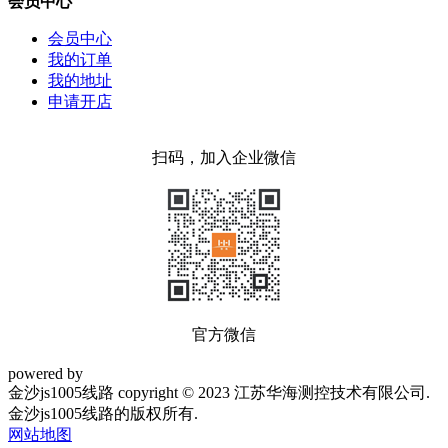
会员中心
会员中心
我的订单
我的地址
申请开店
扫码，加入企业微信
官方微信
powered by
金沙js1005线路 copyright © 2023 江苏华海测控技术有限公司.
金沙js1005线路的版权所有.
网站地图