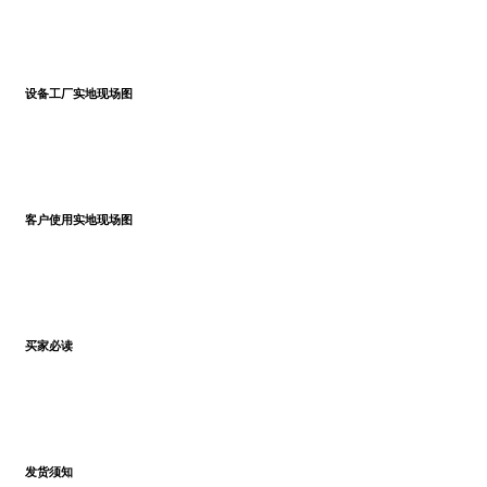
设备工厂实地现场图
客户使用实地现场图
买家必读
发货须知