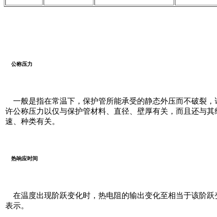
公称压力
一般是指在常温下，保护管所能承受的静态外压而不破裂，试验
许公称压力以仅与保护管材料、直径、壁厚有关，而且还与其
速、种类有关。
热响应时间
在温度出现阶跃变化时，热电阻的输出变化至相当于该阶跃变化的
表示。