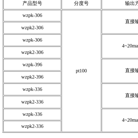
产品型号
分度号
输出
wzpk-306
直接
wzpk2-306
wzpk-306
4~20
wzpk2-306
wzpk-396
直接
pt100
wzpk2-396
wzpk-336
直接
wzpk2-336
wzpk-336
4~20
wzpk2-336