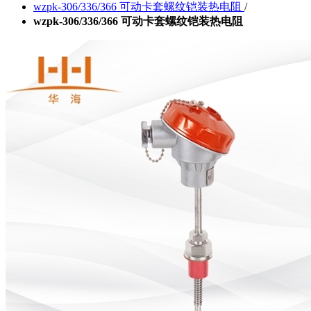
wzpk-306/336/366 可动卡套螺纹铠装热电阻
/
wzpk-306/336/366 可动卡套螺纹铠装热电阻