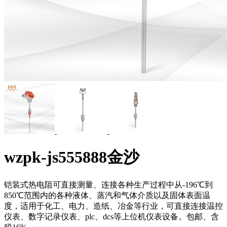
wzpk-js555888金沙
铠装式热电阻可直接测量、连接各种生产过程中从-196℃到
850℃范围内的各种液体、蒸汽和气体介质以及固体表面温
度，适用于化工、电力、造纸、冶金等行业，可直接连接温控
仪表、数字记录仪表、plc、dcs等上位机仪表设备。包邮、含