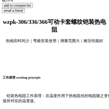
税16%
wzpk-306/336/366可动卡套螺纹铠装热电
阻
热相应时间少｜弯曲安装使用｜测量范围大｜耐压性能好
工作原理 working principle
铠装热电阻工作原理：在温度作用下热电阻丝的电阻随之变
值所对应的温度值。