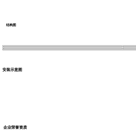
结构图
安装示意图
企业荣誉资质