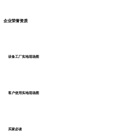
企业荣誉资质
设备工厂实地现场图
客户使用实地现场图
买家必读