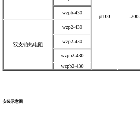
wzpb-430
pt100
-200
wzp2-430
wzp2-430
双支铂热电阻
wzpb2-430
wzpb2-430
安装示意图