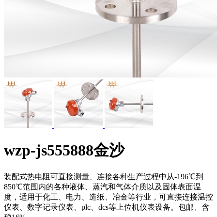
wzp-js555888金沙
装配式热电阻可直接测量、连接各种生产过程中从-196℃到
850℃范围内的各种液体、蒸汽和气体介质以及固体表面温
度，适用于化工、电力、造纸、冶金等行业，可直接连接温控
仪表、数字记录仪表、plc、dcs等上位机仪表设备。包邮、含