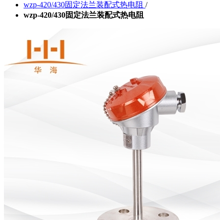
wzp-420/430固定法兰装配式热电阻
/
wzp-420/430固定法兰装配式热电阻