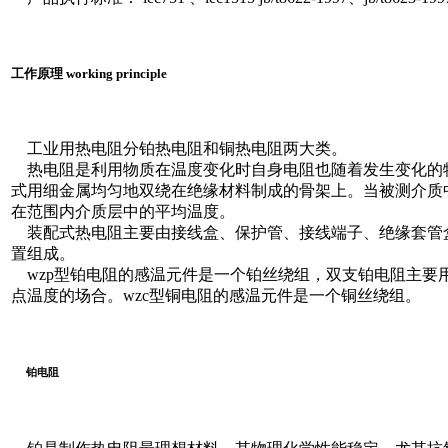
工作原理 working principle
工业用热电阻分铂热电阻和铜热电阻两大类。
热电阻是利用物质在温度变化时自身电阻也随着发生变化的
式用细金属均匀地双绕在绝缘材料制成的骨架上。当被测介质
在范围内介质层中的平均温度。
装配式热电阻主要由接线盒、保护管、接线端子、绝缘套管
置组成。
wzp型铂电阻的感温元件是一个铂丝绕组，双支铂电阻主要
点温度的场合。wzc型铜电阻的感温元件是一个铜丝绕组。
铂电阻