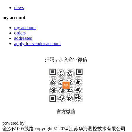
news
my account
my account
orders
addresses
apply for vendor account
扫码，加入企业微信
官方微信
powered by
金沙js1005线路 copyright © 2024 江苏华海测控技术有限公司.