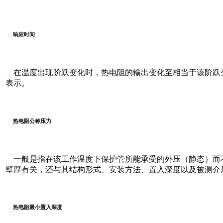
响应时间
在温度出现阶跃变化时，热电阻的输出变化至相当于该阶跃变化
表示。
热电阻公称压力
一般是指在该工作温度下保护管所能承受的外压（静态）而
壁厚有关，还与其结构形式、安装方法、置入深度以及被测介
热电阻最小置入深度