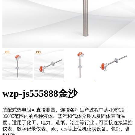
wzp-js555888金沙
装配式热电阻可直接测量、连接各种生产过程中从-196℃到
850℃范围内的各种液体、蒸汽和气体介质以及固体表面温
度，适用于化工、电力、造纸、冶金等行业，可直接连接温控
仪表、数字记录仪表、plc、dcs等上位机仪表设备。包邮、含