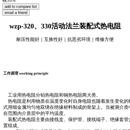
税16%
wzp-320、330活动法兰装配式热电阻
耐压性能好｜互换性好｜抗恶劣环境｜维修方便
工作原理 working principle
工业用热电阻分铂热电阻和铜热电阻两大类。
热电阻是利用物质在温度变化时自身电阻也随着发生变化的
式用细金属均匀地双绕在绝缘材料制成的骨架上。当被测介质
在范围内介质层中的平均温度。
装配式热电阻主要由接线盒、保护管、接线端子、绝缘套管
置组成。