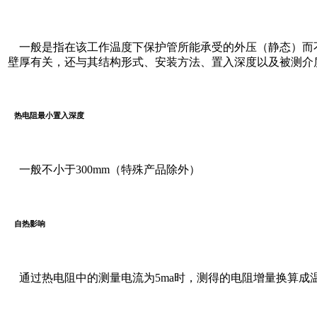
一般是指在该工作温度下保护管所能承受的外压（静态）而
壁厚有关，还与其结构形式、安装方法、置入深度以及被测介
热电阻最小置入深度
一般不小于300mm（特殊产品除外）
自热影响
通过热电阻中的测量电流为5ma时，测得的电阻增量换算成温度