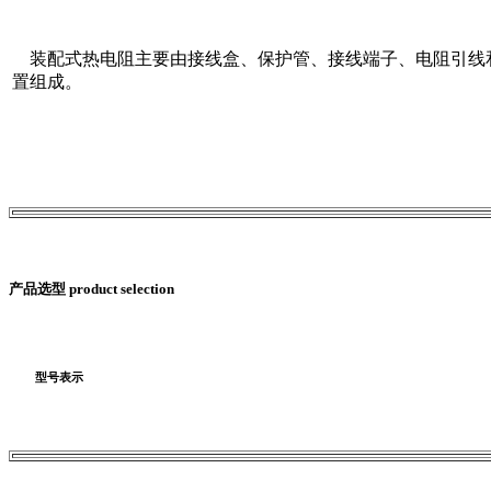
装配式热电阻主要由接线盒、保护管、接线端子、电阻引线
置组成。
产品选型 product selection
型号表示