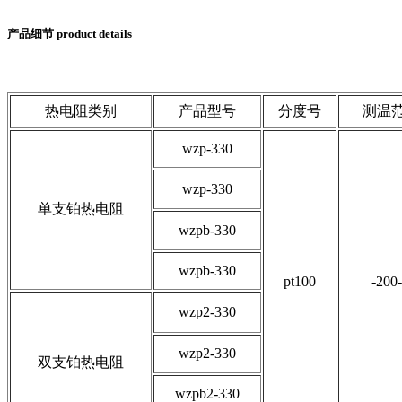
产品细节 product details
热电阻类别
产品型号
分度号
测温
wzp-330
wzp-330
单支铂热电阻
wzpb-330
wzpb-330
pt100
-200
wzp2-330
wzp2-330
双支铂热电阻
wzpb2-330