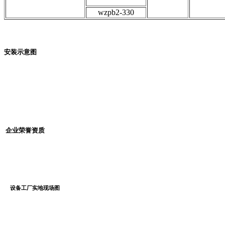
wzpb2-330
安装示意图
企业荣誉资质
设备工厂实地现场图