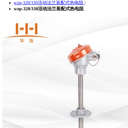
wzp-320/330活动法兰装配式热电阻
/
wzp-320/330活动法兰装配式热电阻