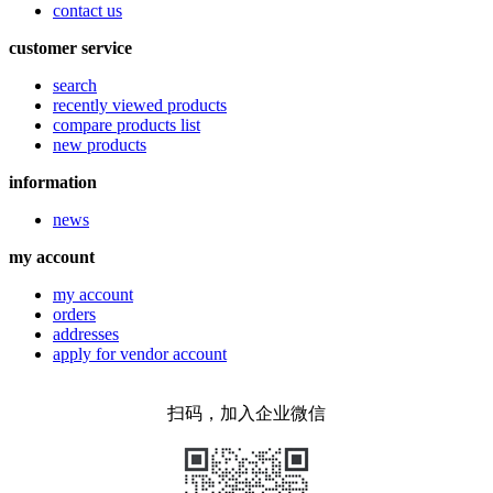
contact us
customer service
search
recently viewed products
compare products list
new products
information
news
my account
my account
orders
addresses
apply for vendor account
扫码，加入企业微信