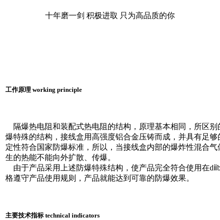
十年磨一剑 积极进取 只为高品质的你
工作原理 working principle
隔爆热电阻和装配式热电阻的结构，原理基本相同，所区别
爆特殊的结构，接线盒用高强度铝合金压铸而成，并具有足够
定性符合国家防爆标准，所以，当接线盒内部的爆炸性混合气
生的热能不能向外扩散、传爆。
由于产品采用上述防爆特殊结构，使产品完全符合使用在dⅱbt
格遵守产品使用规则，产品就能达到可靠的防爆效果。
主要技术指标 technical indicators