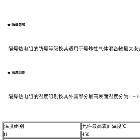
★ 防爆等级
隔爆热电阻的防爆等级按其适用于爆炸性气体混合物最大安全
★ 温度组别
隔爆热电阻的温度组别按其外露部分最高表面温度分为t1～t
温度组别
允许最高表面温度℃
t1
450