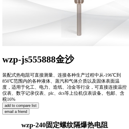
wzp-js555888金沙
装配式热电阻可直接测量、连接各种生产过程中从-196℃到
850℃范围内的各种液体、蒸汽和气体介质以及固体表面温
度，适用于化工、电力、造纸、冶金等行业，可直接连接温控
仪表、数字记录仪表、plc、dcs等上位机仪表设备。包邮、含
税16%
wzp-240固定螺纹隔爆热电阻