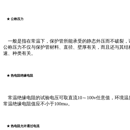
★ 公称压力
一般是指在常温下，保护管所能承受的静态外压而不破裂，试
公称压力不仅与保护管材料、直径、壁厚有关，而且还与其结
速、种类有关。
★ 热电阻绝缘电阻
常温绝缘电阻的试验电压可取直流10～100v任意值，环境温度
常温绝缘电阻值应不小于100mω。
★ 热电阻允许通过电流