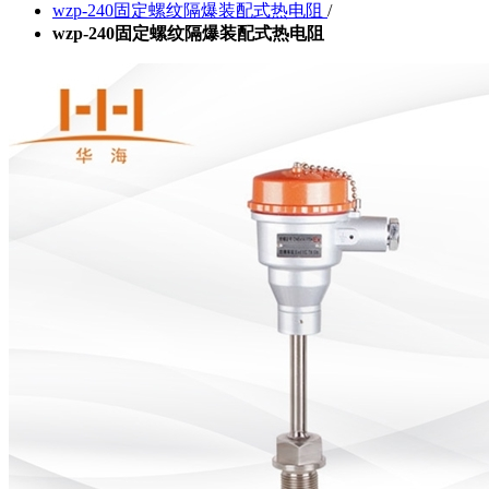
wzp-240固定螺纹隔爆装配式热电阻
/
wzp-240固定螺纹隔爆装配式热电阻