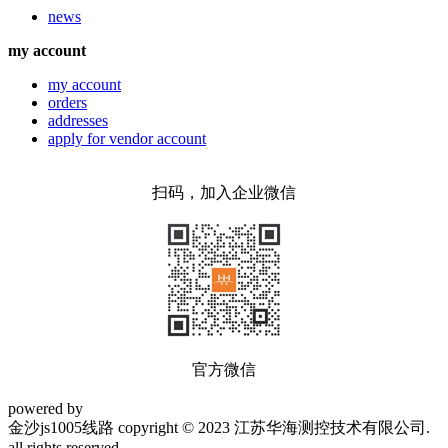
news
my account
my account
orders
addresses
apply for vendor account
扫码，加入企业微信
官方微信
powered by
金沙js1005线路 copyright © 2023 江苏华海测控技术有限公司.
all rights reserved.