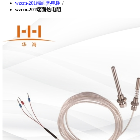
wzcm-201端面热电阻
/
wzcm-201端面热电阻