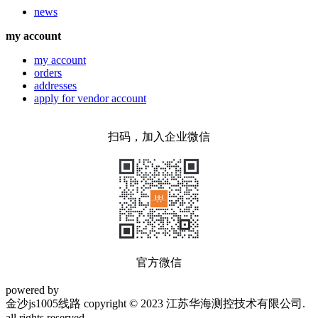
news
my account
my account
orders
addresses
apply for vendor account
扫码，加入企业微信
官方微信
powered by
金沙js1005线路 copyright © 2023 江苏华海测控技术有限公司.
all rights reserved.