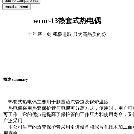
wrnr-13热套式热电偶
十年磨一剑 积极进取 只为高品质的你
概述 summary
热套式热电偶主要用于测量蒸汽管道及锅炉温度。
热电偶采用热套保护管与电偶可分离方式，使用时，用户可
可工作，它的优点是提高了保护管的工作压力和使用寿命，又
广泛采用。
本公司生产的热套保护管采用引进设备和深盲孔技术加工而
用寿命。