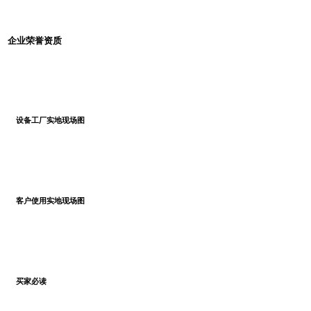
企业荣誉资质
设备工厂实地现场图
客户使用实地现场图
买家必读