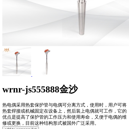
wrnr-js555888金沙
热电偶采用热套保护管与电偶可分离方式，使用时，用户可将
热套焊接或机械固定在设备上，然后装上电偶就可工作，它的
优点是提高了保护管的工作压力和使用寿命，又便于电偶的维
修或更换，目前这种结构形式被国外广泛采用。