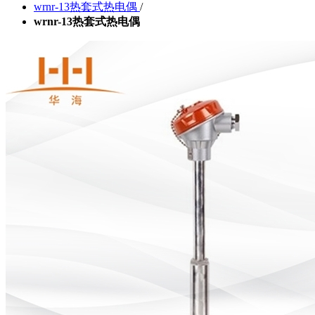
wrnr-13热套式热电偶
/
wrnr-13热套式热电偶