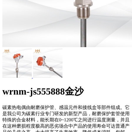
wrnm-js555888金沙
碳素热电偶由耐磨保护管、感温元件和接线盒等部件组成。它
是我公司为碳素行业专门研发的新型产品，耐磨保护套管使用
特殊的合金材料，能长期在0~1200℃之间进行温度测量，并且
在这种磨损程度极高的恶劣场合中产品的使用寿命可达普通产