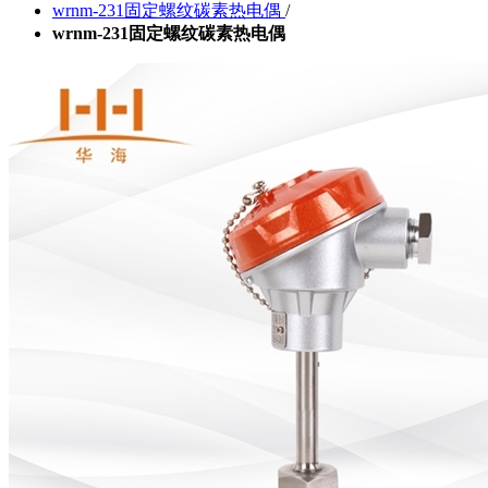
wrnm-231固定螺纹碳素热电偶
/
wrnm-231固定螺纹碳素热电偶