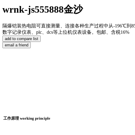
wrnk-js555888金沙
隔爆铠装热电阻可直接测量、连接各种生产过程中从-196℃
数字记录仪表、plc、dcs等上位机仪表设备。包邮、含税16%
工作原理 working principle