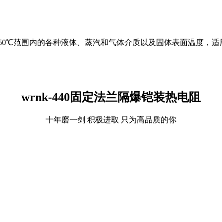
到850℃范围内的各种液体、蒸汽和气体介质以及固体表面温度，
wrnk-440固定法兰隔爆铠装热电阻
十年磨一剑 积极进取 只为高品质的你