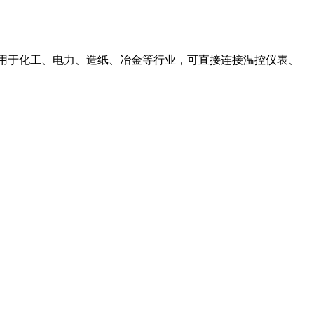
适用于化工、电力、造纸、冶金等行业，可直接连接温控仪表、